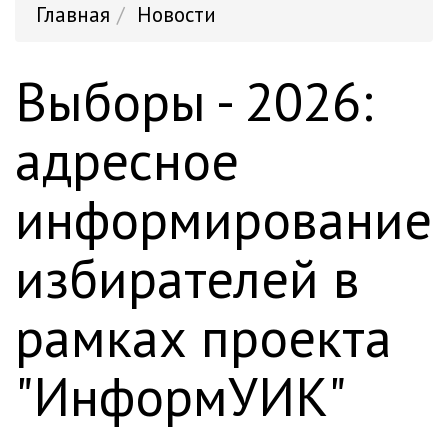
Главная
Новости
Выборы - 2026:
адресное
информирование
избирателей в
рамках проекта
"ИнформУИК"