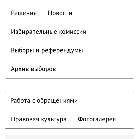
Решения
Новости
Избирательные комиссии
Выборы и референдумы
Архив выборов
Работа с обращениями
Правовая культура
Фотогалерея