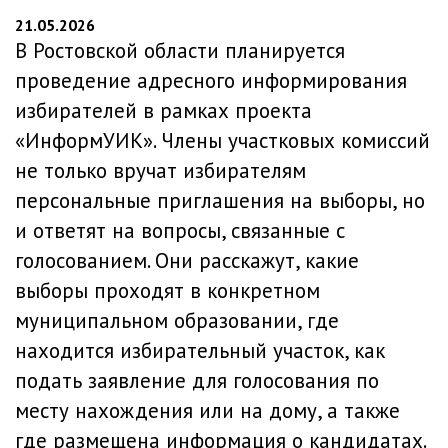
21.05.2026
В Ростовской области планируется
проведение адресного информирования
избирателей в рамках проекта
«ИнформУИК». Члены участковых комиссий
не только вручат избирателям
персональные приглашения на выборы, но
и ответят на вопросы, связанные с
голосованием. Они расскажут, какие
выборы проходят в конкретном
муниципальном образовании, где
находится избирательный участок, как
подать заявление для голосования по
месту нахождения или на дому, а также
где размещена информация о кандидатах.