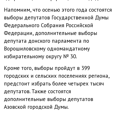
Напомним, что осенью этого года состоятся
выборы депутатов Государственной Думы
Федерального Собрания Российской
Федерации, дополнительные выборы
депутата донского парламента по
Ворошиловскому одномандатному
избирательному округу № 30.
Кроме того, выборы пройдут в 399
городских и сельских поселениях региона,
предстоит избрать более четырех тысяч
депутатов. Также состоятся
дополнительные выборы депутатов
Азовской городской Думы.