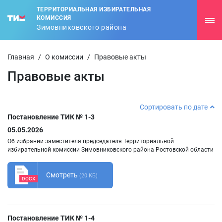
ТЕРРИТОРИАЛЬНАЯ ИЗБИРАТЕЛЬНАЯ
КОМИССИЯ
Зимовниковского района
Главная
/
О комиссии
/
Правовые акты
Правовые акты
Сортировать по дате
Постановление ТИК № 1-3
05.05.2026
Об избрании заместителя председателя Территориальной
избирательной комиссии Зимовниковского района Ростовской области
Смотреть
(20 КБ)
DOCX
Постановление ТИК № 1-4