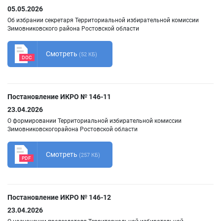
05.05.2026
Об избрании секретаря Территориальной избирательной комиссии
Зимовниковского района Ростовской области
Смотреть
(52 КБ)
DOC
Постановление ИКРО № 146-11
23.04.2026
О формировании Территориальной избирательной комиссии
Зимовниковскогорайона Ростовской области
Смотреть
(257 КБ)
PDF
Постановление ИКРО № 146-12
23.04.2026