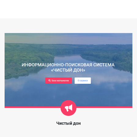
Чистый дон