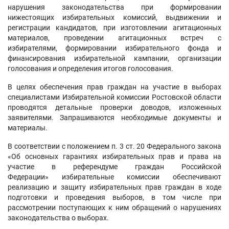
нарушения законодательства при формировании
нижестоящих избирательных комиссий, выдвижении и
регистрации кандидатов, при изготовлении агитационных
материалов, проведении агитационных встреч с
избирателями, формировании избирательного фонда и
финансирования избирательной кампании, организации
голосования и определения итогов голосования.
В целях обеспечения прав граждан на участие в выборах
специалистами Избирательной комиссии Ростовской области
проводятся детальные проверки доводов, изложенных
заявителями. Запрашиваются необходимые документы и
материалы.
В соответствии с положением п. 3 ст. 20 Федерального закона
«Об основных гарантиях избирательных прав и права на
участие в референдуме граждан Российской
Федерации» избирательные комиссии обеспечивают
реализацию и защиту избирательных прав граждан в ходе
подготовки и проведения выборов, в том числе при
рассмотрении поступающих к ним обращений о нарушениях
законодательства о выборах.