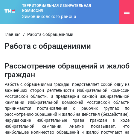
ТЕРРИТОРИАЛЬНАЯ ИЗБИРАТЕЛЬНАЯ
КОМИССИЯ
Зимовниковского района
Главная
/
Работа с обращениями
Работа с обращениями
Рассмотрение обращений и жалоб
граждан
Работа с обращениями граждан представляет собой одну из
важнейших сторон деятельности Избирательной комиссии
Ростовской области. В преддверии каждой избирательной
кампании Избирательной комиссией Ростовской области
принимаются постановления о рабочих группах по
рассмотрению обращений и жалоб на действия (бездействие),
нарушающие избирательные права граждан в ходе
избирательной кампании. Анализ показывает, что
наибольшее количество обращений и жалоб поступают на