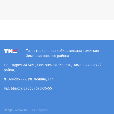
Территориальная избирательная комиссия
Зимовниковского района
Наш адрес: 347460, Ростовская область, Зимовниковский
район,
п. Зимовники, ул. Ленина, 114
тел. (факс): 8 (86376) 3-35-55
Создание сайта —
IT Enterprise