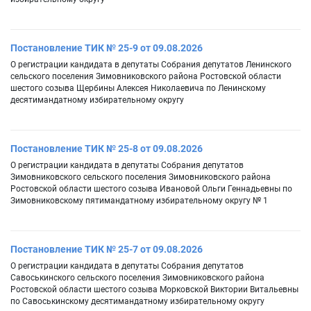
Постановление ТИК № 25-9 от 09.08.2026
О регистрации кандидата в депутаты Собрания депутатов Ленинского
сельского поселения Зимовниковского района Ростовской области
шестого созыва Щербины Алексея Николаевича по Ленинскому
десятимандатному избирательному округу
Постановление ТИК № 25-8 от 09.08.2026
О регистрации кандидата в депутаты Собрания депутатов
Зимовниковского сельского поселения Зимовниковского района
Ростовской области шестого созыва Ивановой Ольги Геннадьевны по
Зимовниковскому пятимандатному избирательному округу № 1
Постановление ТИК № 25-7 от 09.08.2026
О регистрации кандидата в депутаты Собрания депутатов
Савоськинского сельского поселения Зимовниковского района
Ростовской области шестого созыва Морковской Виктории Витальевны
по Савоськинскому десятимандатному избирательному округу