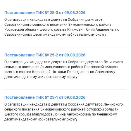
Постановление ТИК № 25-3 от 09.08.2026
О регистрации кандидата в депутаты Собрания депутатов
Савоськинского сельского поселения Зимовниковского района
Ростовской области шестого созыва Климович Юлии Андреевны по
Савоськинскому десятимандатному избирательному округу
Постановление ТИК № 25-2 от 09.08.2026
О регистрации кандидата в депутаты Собрания депутатов Ленинского
сельского поселения Зимовниковского района Ростовской области
шестого созыва Карякиной Натальи Геннадьевны по Ленинскому
десятимандатному избирательному округу
Постановление ТИК № 25-1 от 09.08.2026
О регистрации кандидата в депутаты Собрания депутатов Ленинского
сельского поселения Зимовниковского района Ростовской области
шестого созыва Мавлюдова Лочина Анурхоновича по Ленинскому
десятимандатному избирательному округу