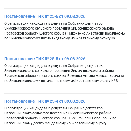
Постановление ТИК № 25-6 от 09.08.2026
О регистрации кандидата в депутаты Собрания депутатов
Зимовниковского сельского поселения Зимовниковского района
Ростовской области шестого созыва Никоненко Анастасии Васильевны
по Зимовниковскому пятимандатному избирательному округу № 1
Постановление ТИК № 25-5 от 09.08.2026
О регистрации кандидата в депутаты Собрания депутатов
Зимовниковского сельского поселения Зимовниковского района
Ростовской области шестого созыва Боженко Антона Александровича
по Зимовниковскому пятимандатному избирательному округу № 3
Постановление ТИК № 25-4 от 09.08.2026
О регистрации кандидата в депутаты Собрания депутатов
Савоськинского сельского поселения Зимовниковского района
Ростовской области шестого созыва Лысенко Елены Ивановны по
Савоськинскому десятимандатному избирательному округу