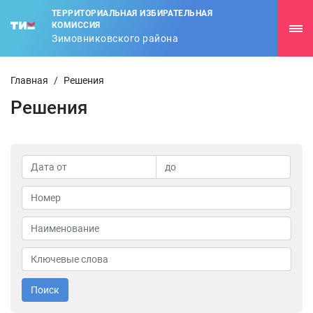
ТЕРРИТОРИАЛЬНАЯ ИЗБИРАТЕЛЬНАЯ
КОМИССИЯ
Зимовниковского района
Главная
/
Решения
Решения
Поиск