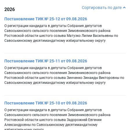
Сортировать по дате
2026
Постановление ТИК № 25-12 от 09.08.2026
О регистрации кандидата в депутаты Собрания депутатов
Савоськинского сельского поселения Зимовниковского района
Ростовской области шестого созыва Матузко Лилии Васильевны по
Савоськинскому десятимандатному избирательному округу
Постановление ТИК № 25-11 от 09.08.2026
О регистрации кандидата в депутаты Собрания депутатов
Савоськинского сельского поселения Зимовниковского района
Ростовской области шестого созыва Зинченко Зинаиды Викторовны по
Савоськинскому десятимандатному избирательному округу
Постановление ТИК № 25-10 от 09.08.2026
О регистрации кандидата в депутаты Собрания депутатов
Савоськинского сельского поселения Зимовниковского района
Ростовской области шестого созыва Задорожней Евгении
Александровны по Савоськинскому десятимандатному
избирательному округу