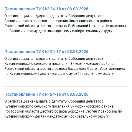
Постановление ТИК № 24-18 от 08.08.2026
О регистрации кандидата в депутаты Собрания депутатов
Савоськинского сельского поселения Зимовниковского района
Ростовской области шестого созыва Дейнекиной Натальи Николаевны
по Савоськинскому десятимандатному избирательному округу
Постановление ТИК № 24-17 от 08.08.2026
О регистрации кандидата в депутаты Собрания депутатов
Кутейниковского сельского поселения Зимовниковского района
Ростовской области шестого созыва Балдакова Сергея Уразгалиевича
по Кутейниковскому десятимандатному избирательному округу
Постановление ТИК № 24-16 от 08.08.2026
О регистрации кандидата в депутаты Собрания депутатов
Кутейниковского сельского поселения Зимовниковского района
Ростовской области шестого созыва Бородина Сергея Ивановича по
Кутейниковскому десятимандатному избирательному округу