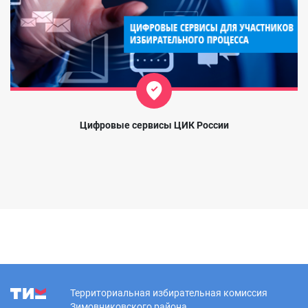
Цифровые сервисы ЦИК России
Территориальная избирательная комиссия
Зимовниковского района