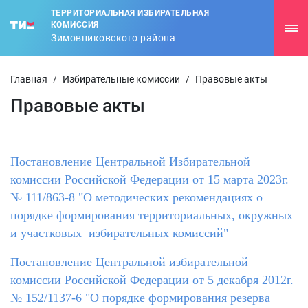
ТЕРРИТОРИАЛЬНАЯ ИЗБИРАТЕЛЬНАЯ
КОМИССИЯ
Зимовниковского района
Главная
/
Избирательные комиссии
/
Правовые акты
Правовые акты
Постановление Центральной Избирательной
комиссии Российской Федерации от 15 марта 2023г.
№ 111/863-8 "О методических рекомендациях о
порядке формирования территориальных, окружных
и участковых избирательных комиссий"
Постановление Центральной избирательной
комиссии Российской Федерации от 5 декабря 2012г.
№ 152/1137-6 "О порядке формирования резерва