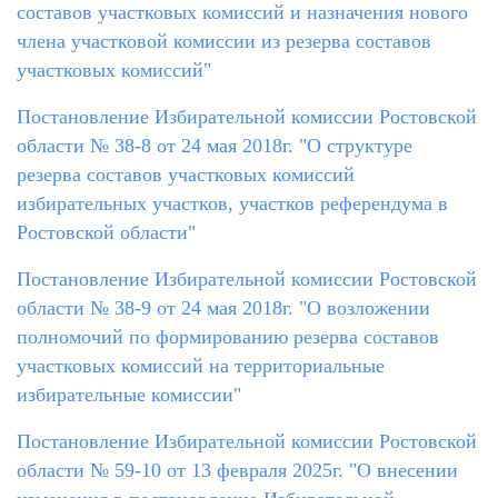
составов участковых комиссий и назначения нового
члена участковой комиссии из резерва составов
участковых комиссий"
Постановление Избирательной комиссии Ростовской
области № 38-8 от 24 мая 2018г. "О структуре
резерва составов участковых комиссий
избирательных участков, участков референдума в
Ростовской области"
Постановление Избирательной комиссии Ростовской
области № 38-9 от 24 мая 2018г. "О возложении
полномочий по формированию резерва составов
участковых комиссий на территориальные
избирательные комиссии"
Постановление Избирательной комиссии Ростовской
области № 59-10 от 13 февраля 2025г. "О внесении