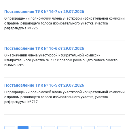
Постановление ТИК № 16-7 от 29.07.2026
О прекращении полномочий члена участковой избирательной комиссии
с правом решающего голоса избирательного участка, участка
референдума № 725
Постановление ТИК № 16-6 от 29.07.2026
О назначении члена участковой избирательной комиссии
избирательного участка № 717 с правом решающего голоса вместо
выбывшего
Постановление ТИК № 16-5 от 29.07.2026
О прекращении полномочий члена участковой избирательной комиссии
с правом решающего голоса избирательного участка, участка
референдума № 717