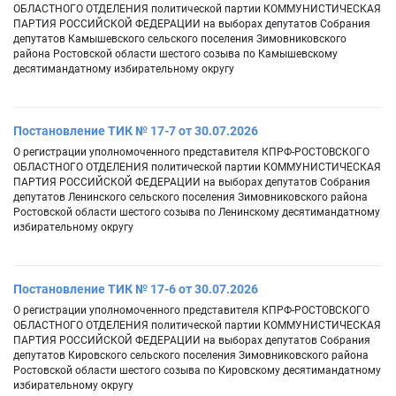
ОБЛАСТНОГО ОТДЕЛЕНИЯ политической партии КОММУНИСТИЧЕСКАЯ
ПАРТИЯ РОССИЙСКОЙ ФЕДЕРАЦИИ на выборах депутатов Собрания
депутатов Камышевского сельского поселения Зимовниковского
района Ростовской области шестого созыва по Камышевскому
десятимандатному избирательному округу
Постановление ТИК № 17-7 от 30.07.2026
О регистрации уполномоченного представителя КПРФ-РОСТОВСКОГО
ОБЛАСТНОГО ОТДЕЛЕНИЯ политической партии КОММУНИСТИЧЕСКАЯ
ПАРТИЯ РОССИЙСКОЙ ФЕДЕРАЦИИ на выборах депутатов Собрания
депутатов Ленинского сельского поселения Зимовниковского района
Ростовской области шестого созыва по Ленинскому десятимандатному
избирательному округу
Постановление ТИК № 17-6 от 30.07.2026
О регистрации уполномоченного представителя КПРФ-РОСТОВСКОГО
ОБЛАСТНОГО ОТДЕЛЕНИЯ политической партии КОММУНИСТИЧЕСКАЯ
ПАРТИЯ РОССИЙСКОЙ ФЕДЕРАЦИИ на выборах депутатов Собрания
депутатов Кировского сельского поселения Зимовниковского района
Ростовской области шестого созыва по Кировскому десятимандатному
избирательному округу