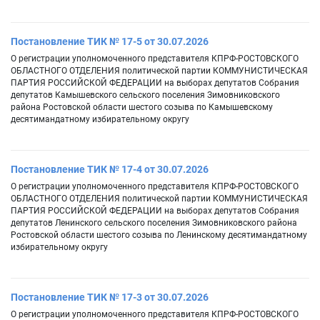
Постановление ТИК № 17-5 от 30.07.2026
О регистрации уполномоченного представителя КПРФ-РОСТОВСКОГО
ОБЛАСТНОГО ОТДЕЛЕНИЯ политической партии КОММУНИСТИЧЕСКАЯ
ПАРТИЯ РОССИЙСКОЙ ФЕДЕРАЦИИ на выборах депутатов Собрания
депутатов Камышевского сельского поселения Зимовниковского
района Ростовской области шестого созыва по Камышевскому
десятимандатному избирательному округу
Постановление ТИК № 17-4 от 30.07.2026
О регистрации уполномоченного представителя КПРФ-РОСТОВСКОГО
ОБЛАСТНОГО ОТДЕЛЕНИЯ политической партии КОММУНИСТИЧЕСКАЯ
ПАРТИЯ РОССИЙСКОЙ ФЕДЕРАЦИИ на выборах депутатов Собрания
депутатов Ленинского сельского поселения Зимовниковского района
Ростовской области шестого созыва по Ленинскому десятимандатному
избирательному округу
Постановление ТИК № 17-3 от 30.07.2026
О регистрации уполномоченного представителя КПРФ-РОСТОВСКОГО