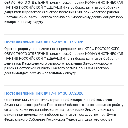
ОБЛАСТНОГО ОТДЕЛЕНИЯ политической партии КОММУНИСТИЧЕСКАЯ
ПАРТИЯ РОССИЙСКОЙ ФЕДЕРАЦИИ на выборах депутатов Собрания
депутатов Кировского сельского поселения Зимовниковского района
Ростовской области шестого созыва по Кировскому десятимандатному
избирательному округу
Постановление ТИК № 17-2 от 30.07.2026
О регистрации уполномоченного представителя КПРФ-РОСТОВСКОГО
ОБЛАСТНОГО ОТДЕЛЕНИЯ политической партии КОММУНИСТИЧЕСКАЯ
ПАРТИЯ РОССИЙСКОЙ ФЕДЕРАЦИИ на выборах депутатов Собрания
депутатов Камышевского сельского поселения Зимовниковского
района Ростовской области шестого созыва по Камышевскому
десятимандатному избирательному округу
Постановление ТИК № 17-1 от 30.07.2026
О назначении членов Территориальной избирательной комиссии
Зимовниковского района Ростовской области, ответственных за работу
со средствами видеонаблюдения на территории Зимовниковского
района при проведении выборов депутатов Государственной Думы
Федерального Собрания Российской Федерации девятого созыва