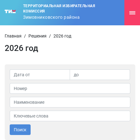
ТЕРРИТОРИАЛЬНАЯ ИЗБИРАТЕЛЬНАЯ
КОМИССИЯ
Зимовниковского района
Главная
/
Решения
/
2026 год
2026 год
Поиск