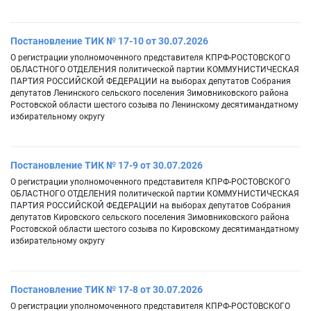
Постановление ТИК № 17-10 от 30.07.2026
О регистрации уполномоченного представителя КПРФ-РОСТОВСКОГО
ОБЛАСТНОГО ОТДЕЛЕНИЯ политической партии КОММУНИСТИЧЕСКАЯ
ПАРТИЯ РОССИЙСКОЙ ФЕДЕРАЦИИ на выборах депутатов Собрания
депутатов Ленинского сельского поселения Зимовниковского района
Ростовской области шестого созыва по Ленинскому десятимандатному
избирательному округу
Постановление ТИК № 17-9 от 30.07.2026
О регистрации уполномоченного представителя КПРФ-РОСТОВСКОГО
ОБЛАСТНОГО ОТДЕЛЕНИЯ политической партии КОММУНИСТИЧЕСКАЯ
ПАРТИЯ РОССИЙСКОЙ ФЕДЕРАЦИИ на выборах депутатов Собрания
депутатов Кировского сельского поселения Зимовниковского района
Ростовской области шестого созыва по Кировскому десятимандатному
избирательному округу
Постановление ТИК № 17-8 от 30.07.2026
О регистрации уполномоченного представителя КПРФ-РОСТОВСКОГО