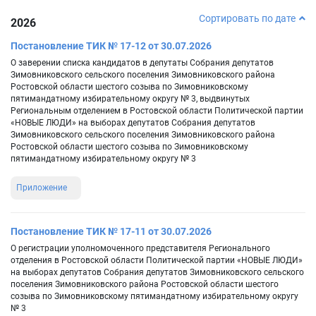
Сортировать по дате
2026
Постановление ТИК № 17-12 от 30.07.2026
О заверении списка кандидатов в депутаты Собрания депутатов
Зимовниковского сельского поселения Зимовниковского района
Ростовской области шестого созыва по Зимовниковскому
пятимандатному избирательному округу № 3, выдвинутых
Региональным отделением в Ростовской области Политической партии
«НОВЫЕ ЛЮДИ» на выборах депутатов Собрания депутатов
Зимовниковского сельского поселения Зимовниковского района
Ростовской области шестого созыва по Зимовниковскому
пятимандатному избирательному округу № 3
Приложение
Постановление ТИК № 17-11 от 30.07.2026
О регистрации уполномоченного представителя Регионального
отделения в Ростовской области Политической партии «НОВЫЕ ЛЮДИ»
на выборах депутатов Собрания депутатов Зимовниковского сельского
поселения Зимовниковского района Ростовской области шестого
созыва по Зимовниковскому пятимандатному избирательному округу
№ 3