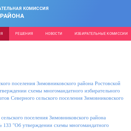
АТЕЛЬНАЯ КОМИССИЯ
 РАЙОНА
ИЯ
РЕШЕНИЯ
НОВОСТИ
ИЗБИРАТЕЛЬНЫЕ КОМИССИИ
кого поселения Зимовниковского района Ростовской
утверждении схемы многомандатного избирательного
атов Северного сельского поселения Зимовниковского
 сельского поселения Зимовниковского района
 № 133 "Об утверждении схемы многомандатного