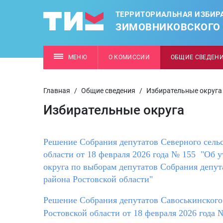
ТЕРРИТОРИАЛЬНАЯ ИЗБИР
ЗИМОВНИКОВСКОГО
МЕНЮ
О КОМИССИИ
ОБЩИЕ СВЕДЕН
Главная
/
Общие сведения
/
Избирательные округа
Избирательные округа
Решение Собрания депутатов Северного сельс
области от 18 февраля 2026 года № 155 "Об 
округа по выборам депутатов Собрания депут
района Ростовской области"
Решение Собрания депутатов Савоськинского
Ростовской области от 18 февраля 2026 года