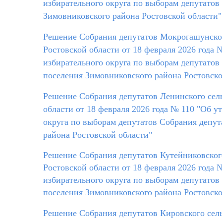
избирательного округа по выборам депутатов
Зимовниковского района Ростовской области"
Решение Собрания депутатов Мокрогашунског
Ростовской области от 18 февраля 2026 года
избирательного округа по выборам депутатов
поселения Зимовниковского района Ростовско
Решение Собрания депутатов Ленинского сел
области от 18 февраля 2026 года № 110 "Об 
округа по выборам депутатов Собрания депут
района Ростовской области"
Решение Собрания депутатов Кутейниковског
Ростовской области от 18 февраля 2026 года
избирательного округа по выборам депутатов
поселения Зимовниковского района Ростовско
Решение Собрания депутатов Кировского сель