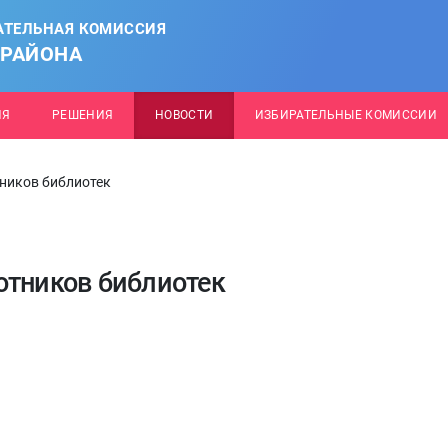
АТЕЛЬНАЯ КОМИССИЯ
 РАЙОНА
ИЯ
РЕШЕНИЯ
НОВОСТИ
ИЗБИРАТЕЛЬНЫЕ КОМИССИИ
тников библиотек
отников библиотек