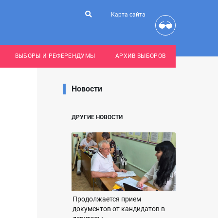
Карта сайта
ВЫБОРЫ И РЕФЕРЕНДУМЫ
АРХИВ ВЫБОРОВ
Новости
ДРУГИЕ НОВОСТИ
Продолжается прием
документов от кандидатов в