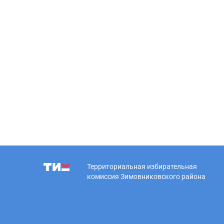
Территориальная избирательная
комиссия Зимовниковского района