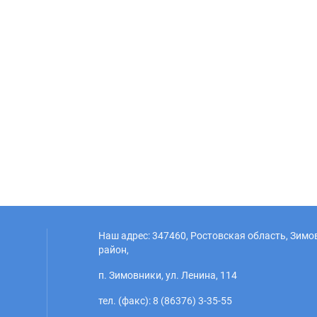
Наш адрес: 347460, Ростовская область, Зим
район,
п. Зимовники, ул. Ленина, 114
тел. (факс): 8 (86376) 3-35-55