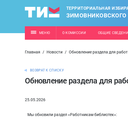
ТЕРРИТОРИАЛЬНАЯ ИЗБИР
ЗИМОВНИКОВСКОГО
МЕНЮ
О КОМИССИИ
ОБЩИЕ СВЕДЕН
Главная
/
Новости
/
Обновление раздела для рабо
ВОЗВРАТ К СПИСКУ
Обновление раздела для раб
25.05.2026
Мы обновили раздел «Работникам библиотек»: