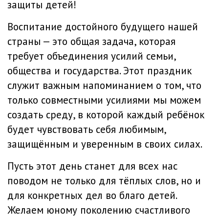
защиты детей!
Воспитание достойного будущего нашей
страны — это общая задача, которая
требует объединения усилий семьи,
общества и государства. Этот праздник
служит важным напоминанием о том, что
только совместными усилиями мы можем
создать среду, в которой каждый ребёнок
будет чувствовать себя любимым,
защищённым и уверенным в своих силах.
Пусть этот день станет для всех нас
поводом не только для тёплых слов, но и
для конкретных дел во благо детей.
Желаем юному поколению счастливого