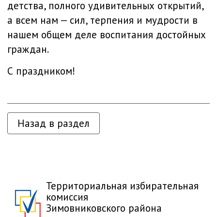
детства, полного удивительных открытий,
а всем нам — сил, терпения и мудрости в
нашем общем деле воспитания достойных
граждан.
С праздником!
Назад в раздел
Территориальная избирательная
комиссия
Зимовниковского района