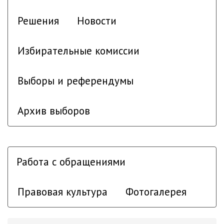
Решения
Новости
Избирательные комиссии
Выборы и референдумы
Архив выборов
Работа с обращениями
Правовая культура
Фотогалерея