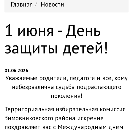
Главная
Новости
1 июня - День
защиты детей!
01.06.2026
Уважаемые родители, педагоги и все, кому
небезразлична судьба подрастающего
поколения!
Территориальная избирательная комиссия
Зимовниковского района искренне
поздравляет вас с Международным днём