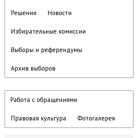
Решения
Новости
Избирательные комиссии
Выборы и референдумы
Архив выборов
Работа с обращениями
Правовая культура
Фотогалерея