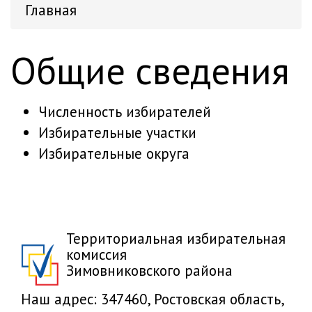
Главная
Общие сведения
Численность избирателей
Избирательные участки
Избирательные округа
Территориальная избирательная
комиссия
Зимовниковского района
Наш адрес: 347460, Ростовская область,