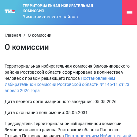
ТЕРРИТОРИАЛЬНАЯ ИЗБИРАТЕЛЬНАЯ
КОМИССИЯ
Зимовниковского района
Главная
/
О комиссии
О комиссии
Территориальная избирательная комиссия Зимовниковского
района Ростовской области сформирована в количестве 9
человек с правом решающего голоса
Постановлением
Избирательной комиссии Ростовской области № 146-11 от 23
апреля 2026 года
Дата первого организационного заседания: 05.05.2026
Дата окончания полномочий: 05.05.2031
Председатель Территориальной избирательной комиссии
Зимовниковского района Ростовской области Панченко
Татьяна Петровна назначена
Постановлением Избирательной