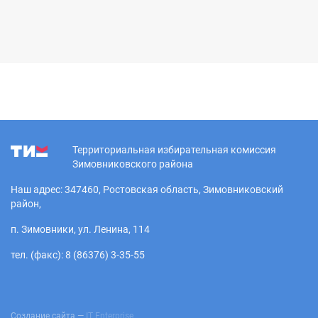
Территориальная избирательная комиссия
Зимовниковского района
Наш адрес: 347460, Ростовская область, Зимовниковский
район,
п. Зимовники, ул. Ленина, 114
тел. (факс): 8 (86376) 3-35-55
Создание сайта —
IT Enterprise