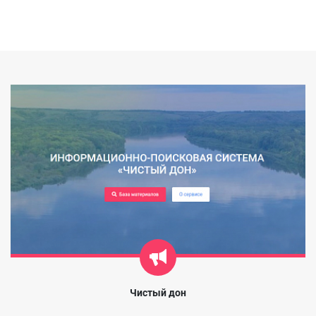
Чистый дон