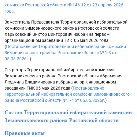
комиссии Ростовской области № 146-12 от 23 апреля 2026
года.
Заместитель Председателя Территориальной избирательной
комиссии Зимовниковского района Ростовской области
Харьковский Виктор Викторович избран на первом
организационном заседании ТИК 05 мая 2026 года
(
Постановление Территориальной избирательной комиссии
Зимовниковского района Ростовской области № 1-3 от
05.05.2026г.
)
Секретарь Территориальной избирательной комиссии
Зимовниковского района Ростовской области Абрамович
Людмила Владимировна избрана на организационном
заседании ТИК 05 мая 2026 года (
Постановление
Территориальной избирательной комиссии Зимовниковского
района Ростовской области № 1-4 от 05.05.2026г.
)
Состав Территориальной избирательной комиссии
Зимовниковского района Ростовской области
Правовые акты