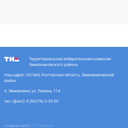
Территориальная избирательная комиссия
Зимовниковского района
Наш адрес: 347460, Ростовская область, Зимовниковский
район,
п. Зимовники, ул. Ленина, 114
тел. (факс): 8 (86376) 3-35-55
Создание сайта —
IT Enterprise