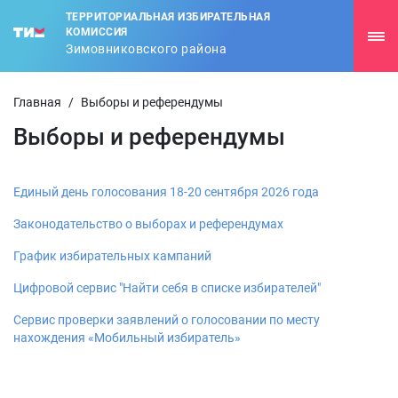
ТЕРРИТОРИАЛЬНАЯ ИЗБИРАТЕЛЬНАЯ
КОМИССИЯ
Зимовниковского района
Главная
/
Выборы и референдумы
Выборы и референдумы
Единый день голосования 18-20 сентября 2026 года
Законодательство о выборах и референдумах
График избирательных кампаний
Цифровой сервис "Найти себя в списке избирателей"
Сервис проверки заявлений о голосовании по месту
нахождения «Мобильный избиратель»