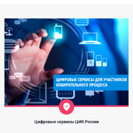
Цифровые сервисы ЦИК России