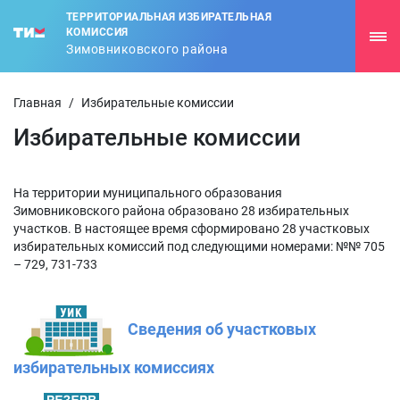
ТЕРРИТОРИАЛЬНАЯ ИЗБИРАТЕЛЬНАЯ
КОМИССИЯ
Зимовниковского района
Главная
/
Избирательные комиссии
Избирательные комиссии
На территории муниципального образования
Зимовниковского района образовано 28 избирательных
участков. В настоящее время сформировано 28 участковых
избирательных комиссий под следующими номерами: №№ 705
– 729, 731-733
Сведения об участковых
избирательных комиссиях