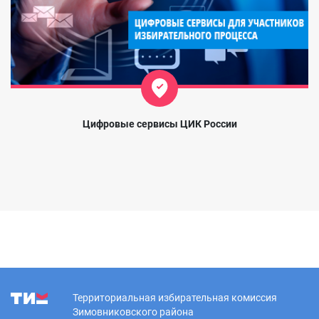
Цифровые сервисы ЦИК России
Территориальная избирательная комиссия
Зимовниковского района