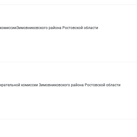
 комиссииЗимовниковского района Ростовской области
бирательной комиссии Зимовниковского района Ростовской области