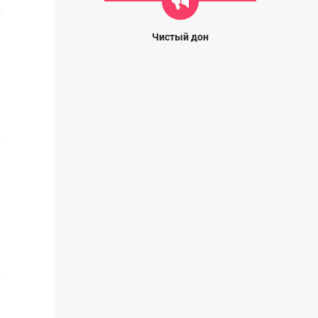
Чистый дон