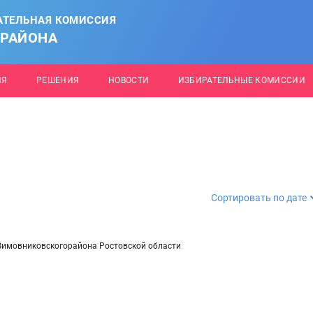
АТЕЛЬНАЯ КОМИССИЯ
 РАЙОНА
ИЯ
РЕШЕНИЯ
НОВОСТИ
ИЗБИРАТЕЛЬНЫЕ КОМИССИИ
Сортировать по дате
Зимовниковскогорайона Ростовской области