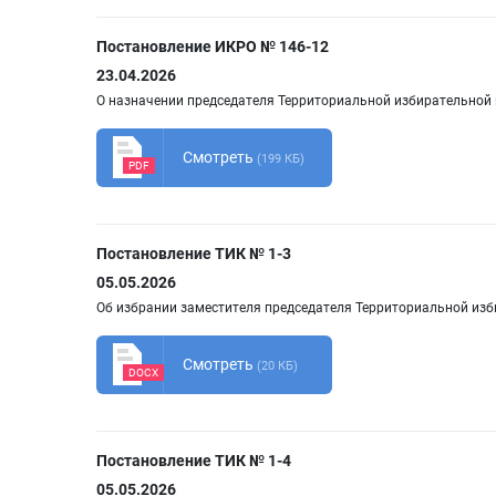
Постановление ИКРО № 146-12
23.04.2026
О назначении председателя Территориальной избирательной
Смотреть
(199 КБ)
PDF
Постановление ТИК № 1-3
05.05.2026
Об избрании заместителя председателя Территориальной из
Смотреть
(20 КБ)
DOCX
Постановление ТИК № 1-4
05.05.2026