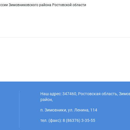
иссии Зимовниковского района Ростовской области
Наш адрес: 347460, Ростовская область, Зим
район,
п. Зимовники, ул. Ленина, 114
тел. (факс): 8 (86376) 3-35-55