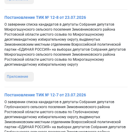
Постановление ТИК № 12-8 от 23.07.2026
О заверении списка кандидатов в депутаты Собрания депутатов
Мокрогашунского сельского поселения Зимовниковского района
Ростовской области шестого созыва по Мокрогашунскому
десятимандатному избирательному округу, выдвинутых
Зимовниковским местным отделением Всероссийской политической
партии «ЕДИНАЯ РОССИЯ» на выборах депутатов Собрания депутатов
Мокрогашунского сельского поселения Зимовниковского района
Ростовской области шестого созыва по Мокрогашунскому
десятимандатному избирательному округу
Приложение
Постановление ТИК № 12-7 от 23.07.2026
О заверении списка кандидатов в депутаты Собрания депутатов
Глубочанского сельского поселения Зимовниковского района
Ростовской области шестого созыва по Глубочанскому
десятимандатному избирательному округу, выдвинутых
Зимовниковским местным отделением Всероссийской политической
партии «ЕДИНАЯ РОССИЯ» на выборах депутатов Собрания депутатов