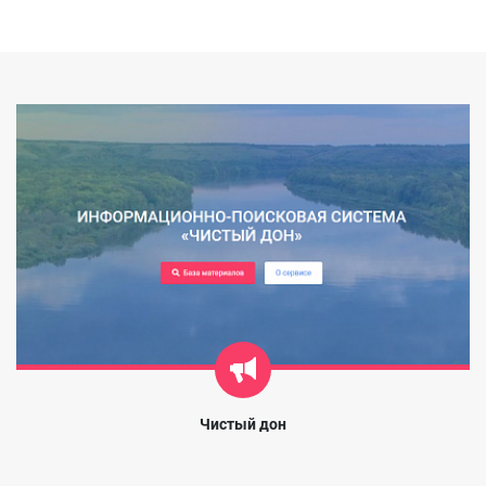
Чистый дон