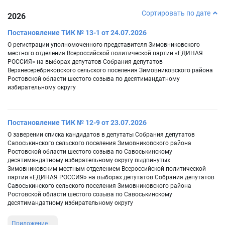
Сортировать по дате
2026
Постановление ТИК № 13-1 от 24.07.2026
О регистрации уполномоченного представителя Зимовниковского
местного отделения Всероссийской политической партии «ЕДИНАЯ
РОССИЯ» на выборах депутатов Собрания депутатов
Верхнесеребряковского сельского поселения Зимовниковского района
Ростовской области шестого созыва по десятимандатному
избирательному округу
Постановление ТИК № 12-9 от 23.07.2026
О заверении списка кандидатов в депутаты Собрания депутатов
Савоськинского сельского поселения Зимовниковского района
Ростовской области шестого созыва по Савоськинскому
десятимандатному избирательному округу выдвинутых
Зимовниковским местным отделением Всероссийской политической
партии «ЕДИНАЯ РОССИЯ» на выборах депутатов Собрания депутатов
Савоськинского сельского поселения Зимовниковского района
Ростовской области шестого созыва по Савоськинскому
десятимандатному избирательному округу
Приложение