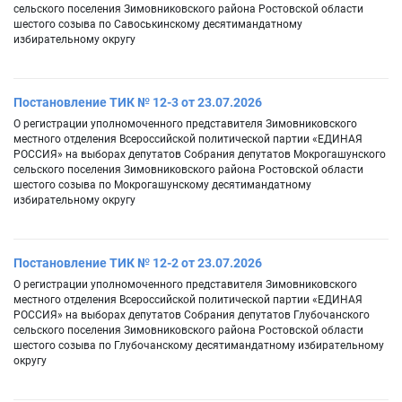
сельского поселения Зимовниковского района Ростовской области
шестого созыва по Савоськинскому десятимандатному
избирательному округу
Постановление ТИК № 12-3 от 23.07.2026
О регистрации уполномоченного представителя Зимовниковского
местного отделения Всероссийской политической партии «ЕДИНАЯ
РОССИЯ» на выборах депутатов Собрания депутатов Мокрогашунского
сельского поселения Зимовниковского района Ростовской области
шестого созыва по Мокрогашунскому десятимандатному
избирательному округу
Постановление ТИК № 12-2 от 23.07.2026
О регистрации уполномоченного представителя Зимовниковского
местного отделения Всероссийской политической партии «ЕДИНАЯ
РОССИЯ» на выборах депутатов Собрания депутатов Глубочанского
сельского поселения Зимовниковского района Ростовской области
шестого созыва по Глубочанскому десятимандатному избирательному
округу