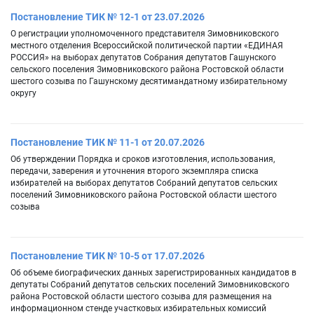
Постановление ТИК № 12-1 от 23.07.2026
О регистрации уполномоченного представителя Зимовниковского
местного отделения Всероссийской политической партии «ЕДИНАЯ
РОССИЯ» на выборах депутатов Собрания депутатов Гашунского
сельского поселения Зимовниковского района Ростовской области
шестого созыва по Гашунскому десятимандатному избирательному
округу
Постановление ТИК № 11-1 от 20.07.2026
Об утверждении Порядка и сроков изготовления, использования,
передачи, заверения и уточнения второго экземпляра списка
избирателей на выборах депутатов Собраний депутатов сельских
поселений Зимовниковского района Ростовской области шестого
созыва
Постановление ТИК № 10-5 от 17.07.2026
Об объеме биографических данных зарегистрированных кандидатов в
депутаты Собраний депутатов сельских поселений Зимовниковского
района Ростовской области шестого созыва для размещения на
информационном стенде участковых избирательных комиссий