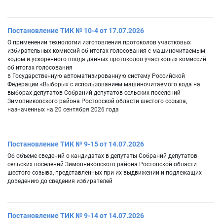
Постановление ТИК № 10-4 от 17.07.2026
О применении технологии изготовления протоколов участковых
избирательных комиссий об итогах голосования с машиночитаемым
кодом и ускоренного ввода данных протоколов участковых комиссий
об итогах голосования
в Государственную автоматизированную систему Российской
Федерации «Выборы» с использованием машиночитаемого кода на
выборах депутатов Собраний депутатов сельских поселений
Зимовниковского района Ростовской области шестого созыва,
назначенных на 20 сентября 2026 года
Постановление ТИК № 9-15 от 14.07.2026
Об объеме сведений о кандидатах в депутаты Собраний депутатов
сельских поселений Зимовниковского района Ростовской области
шестого созыва, представленных при их выдвижении и подлежащих
доведению до сведения избирателей
Постановление ТИК № 9-14 от 14.07.2026