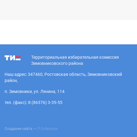
Территориальная избирательная комиссия
Зимовниковского района
Наш адрес: 347460, Ростовская область, Зимовниковский
район,
п. Зимовники, ул. Ленина, 114
тел. (факс): 8 (86376) 3-35-55
Создание сайта —
IT Enterprise