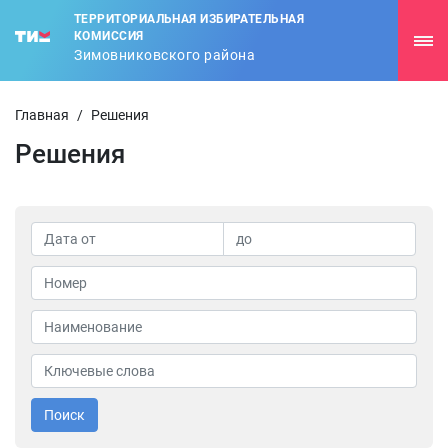
ТЕРРИТОРИАЛЬНАЯ ИЗБИРАТЕЛЬНАЯ
КОМИССИЯ
Зимовниковского района
Главная
/
Решения
Решения
Поиск