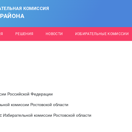
АТЕЛЬНАЯ КОМИССИЯ
 РАЙОНА
ИЯ
РЕШЕНИЯ
НОВОСТИ
ИЗБИРАТЕЛЬНЫЕ КОМИССИИ
сии Российской Федерации
ьной комиссии Ростовской области
с
Избирательной комиссии Ростовской области