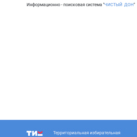
Информационно - поисковая система "
ЧИСТЫЙ ДОН
"
Территориальная избирательная