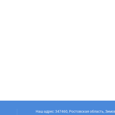
Наш адрес: 347460, Ростовская область, Зим