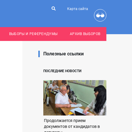
Карта сайта
ВЫБОРЫ И РЕФЕРЕНДУМЫ
АРХИВ ВЫБОРОВ
Полезные ссылки
ПОСЛЕДНИЕ НОВОСТИ
Продолжается прием
документов от кандидатов в