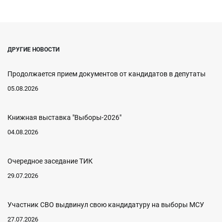
ДРУГИЕ НОВОСТИ
Продолжается прием документов от кандидатов в депутаты
05.08.2026
Книжная выставка "Выборы-2026"
04.08.2026
Очередное заседание ТИК
29.07.2026
Участник СВО выдвинул свою кандидатуру на выборы МСУ
27.07.2026