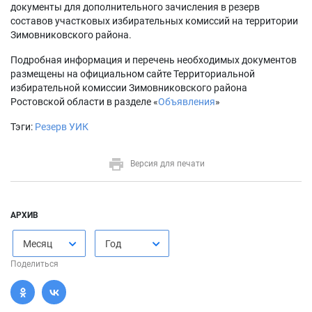
документы для дополнительного зачисления в резерв
составов участковых избирательных комиссий на территории
Зимовниковского района.
Подробная информация и перечень необходимых документов
размещены на официальном сайте Территориальной
избирательной комиссии Зимовниковского района
Ростовской области в разделе «
Объявления
»
Тэги:
Резерв УИК
Версия для печати
АРХИВ
Месяц
Год
Поделиться