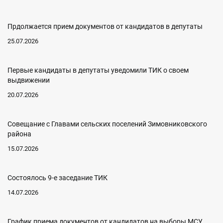
Прдолжается прием документов от кандидатов в депутаты
25.07.2026
Первые кандидаты в депутаты уведомили ТИК о своем
выдвижении
20.07.2026
Совещание с Главами сельских поселений Зимовниковского
района
15.07.2026
Состоялось 9-е заседание ТИК
14.07.2026
График приема документов от кандидатов на выборы МСУ