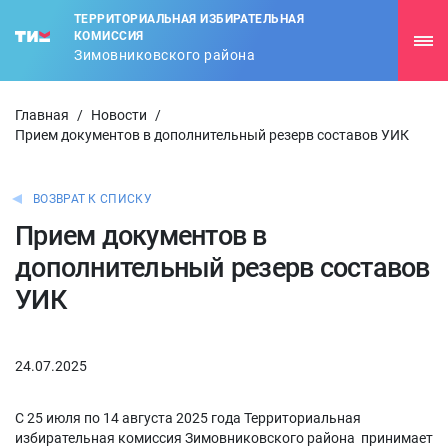
ТЕРРИТОРИАЛЬНАЯ ИЗБИРАТЕЛЬНАЯ
КОМИССИЯ
Зимовниковского района
Главная
/
Новости
/
Прием документов в дополнительный резерв составов УИК
ВОЗВРАТ К СПИСКУ
Прием документов в
дополнительный резерв составов
УИК
24.07.2025
С 25 июля по 14 августа 2025 года Территориальная
избирательная комиссия Зимовниковского района принимает