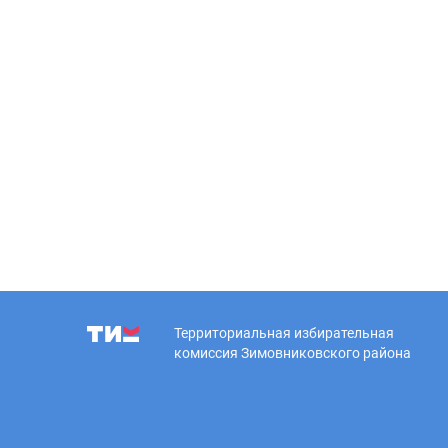
Территориальная избирательная
комиссия Зимовниковского района