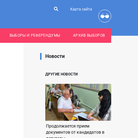
Карта сайта
ВЫБОРЫ И РЕФЕРЕНДУМЫ
АРХИВ ВЫБОРОВ
Новости
ДРУГИЕ НОВОСТИ
Продолжается прием
документов от кандидатов в