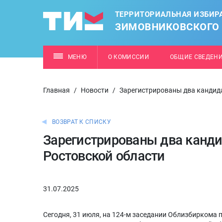
ТЕРРИТОРИАЛЬНАЯ ИЗБИР
ЗИМОВНИКОВСКОГО
МЕНЮ
О КОМИССИИ
ОБЩИЕ СВЕДЕН
Главная
/
Новости
/
Зарегистрированы два кандида
ВОЗВРАТ К СПИСКУ
Зарегистрированы два канди
Ростовской области
31.07.2025
Сегодня, 31 июля, на 124-м заседании Облизбиркома 