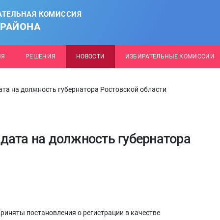
АТЕЛЬНАЯ КОМИССИЯ
 РАЙОНА
ИЯ
РЕШЕНИЯ
НОВОСТИ
ИЗБИРАТЕЛЬНЫЕ КОМИССИИ
та на должность губернатора Ростовской области
дата на должность губернатора
приняты постановления о регистрации в качестве