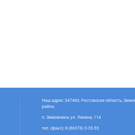
Наш адрес: 347460, Ростовская область, Зим
район,
п. Зимовники, ул. Ленина, 114
тел. (факс): 8 (86376) 3-35-55