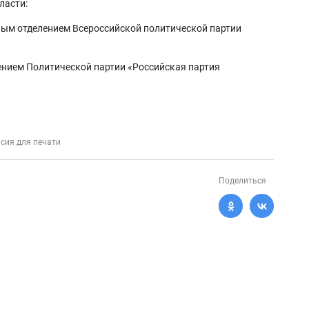
ласти:
ным отделением Всероссийской политической партии
ением Политической партии «Российская партия
сия для печати
Поделиться