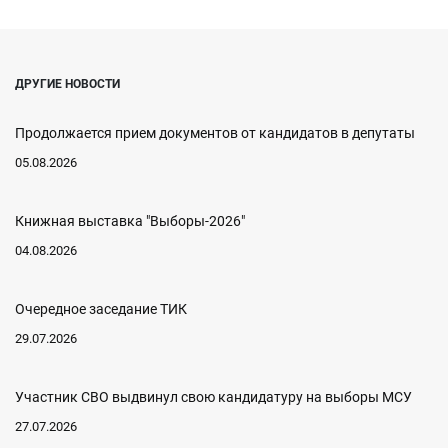
ДРУГИЕ НОВОСТИ
Продолжается прием документов от кандидатов в депутаты
05.08.2026
Книжная выставка "Выборы-2026"
04.08.2026
Очередное заседание ТИК
29.07.2026
Участник СВО выдвинул свою кандидатуру на выборы МСУ
27.07.2026