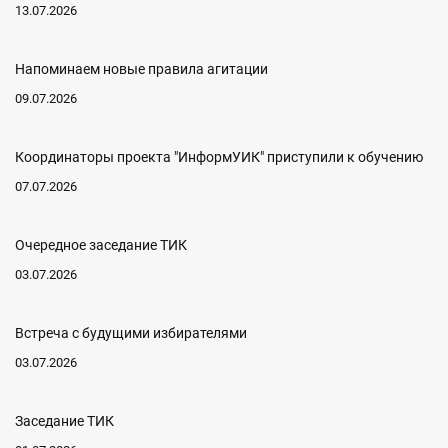
13.07.2026
Напоминаем новые правила агитации
09.07.2026
Координаторы проекта "ИнформУИК" приступили к обучению
07.07.2026
Очередное заседание ТИК
03.07.2026
Встреча с будущими избирателями
03.07.2026
Заседание ТИК