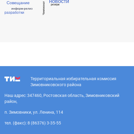
новости
Совещание
Чемпионат
резерв
информ-релиз
разработки
Территориальная избирательная комиссия
Зимовниковского района
Наш адрес: 347460, Ростовская область, Зимовниковский
район,
п. Зимовники, ул. Ленина, 114
тел. (факс): 8 (86376) 3-35-55