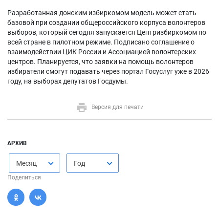
Разработанная донским избиркомом модель может стать
базовой при создании общероссийского корпуса волонтеров
выборов, который сегодня запускается Центризбиркомом по
всей стране в пилотном режиме. Подписано соглашение о
взаимодействии ЦИК России и Ассоциацией волонтерских
центров. Планируется, что заявки на помощь волонтеров
избиратели смогут подавать через портал Госуслуг уже в 2026
году, на выборах депутатов Госдумы.
Версия для печати
АРХИВ
Месяц
Год
Поделиться