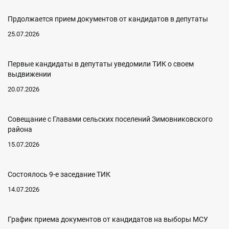
Прдолжается прием документов от кандидатов в депутаты
25.07.2026
Первые кандидаты в депутаты уведомили ТИК о своем
выдвижении
20.07.2026
Совещание с Главами сельских поселений Зимовниковского
района
15.07.2026
Состоялось 9-е заседание ТИК
14.07.2026
График приема документов от кандидатов на выборы МСУ