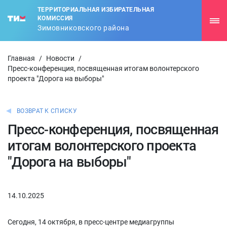
ТЕРРИТОРИАЛЬНАЯ ИЗБИРАТЕЛЬНАЯ
КОМИССИЯ
Зимовниковского района
Главная
/
Новости
/
Пресс-конференция, посвященная итогам волонтерского
проекта "Дорога на выборы"
ВОЗВРАТ К СПИСКУ
Пресс-конференция, посвященная
итогам волонтерского проекта
"Дорога на выборы"
14.10.2025
Сегодня, 14 октября, в пресс-центре медиагруппы