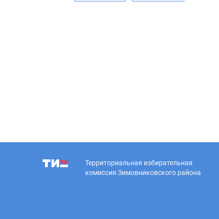
Территориальная избирательная
комиссия Зимовниковского района