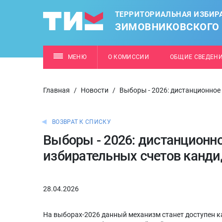
ТЕРРИТОРИАЛЬНАЯ ИЗБИР
ЗИМОВНИКОВСКОГО
МЕНЮ
О КОМИССИИ
ОБЩИЕ СВЕДЕН
Главная
/
Новости
/
Выборы - 2026: дистанционное
ВОЗВРАТ К СПИСКУ
Выборы - 2026: дистанционн
избирательных счетов канди
28.04.2026
На выборах-2026 данный механизм станет доступен 