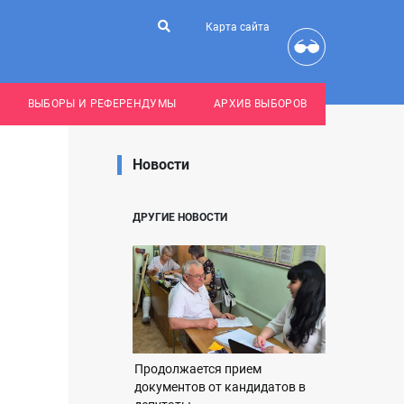
Карта сайта
ВЫБОРЫ И РЕФЕРЕНДУМЫ
АРХИВ ВЫБОРОВ
Новости
ДРУГИЕ НОВОСТИ
Продолжается прием
документов от кандидатов в