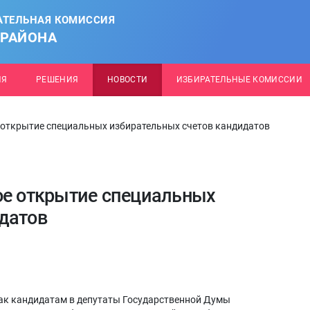
АТЕЛЬНАЯ КОМИССИЯ
 РАЙОНА
ИЯ
РЕШЕНИЯ
НОВОСТИ
ИЗБИРАТЕЛЬНЫЕ КОМИССИИ
 открытие специальных избирательных счетов кандидатов
ое открытие специальных
датов
как кандидатам в депутаты Государственной Думы