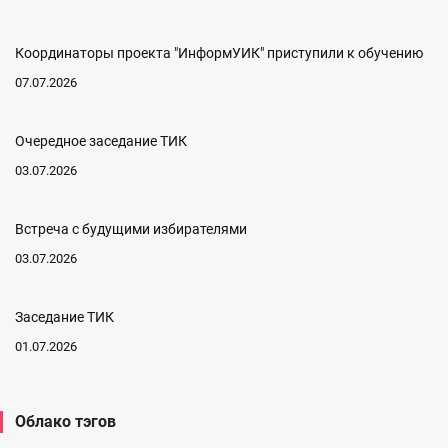
Координаторы проекта "ИнформУИК" приступили к обучению
07.07.2026
Очередное заседание ТИК
03.07.2026
Встреча с будущими избирателями
03.07.2026
Заседание ТИК
01.07.2026
Облако тэгов