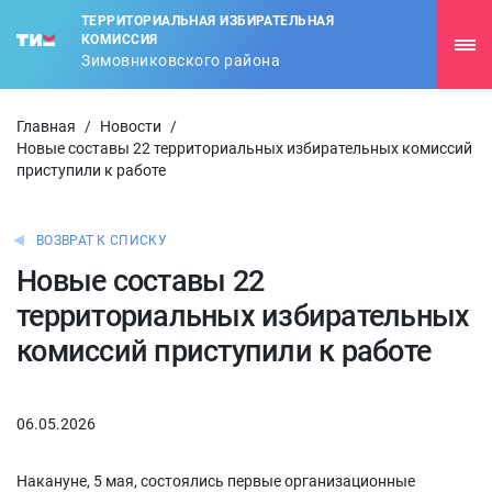
ТЕРРИТОРИАЛЬНАЯ ИЗБИРАТЕЛЬНАЯ
КОМИССИЯ
Зимовниковского района
Главная
/
Новости
/
Новые составы 22 территориальных избирательных комиссий
приступили к работе
ВОЗВРАТ К СПИСКУ
Новые составы 22
территориальных избирательных
комиссий приступили к работе
06.05.2026
Накануне, 5 мая, состоялись первые организационные