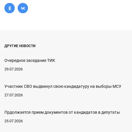
ДРУГИЕ НОВОСТИ
Очередное заседание ТИК
29.07.2026
Участник СВО выдвинул свою кандидатуру на выборы МСУ
27.07.2026
Прдолжается прием документов от кандидатов в депутаты
25.07.2026