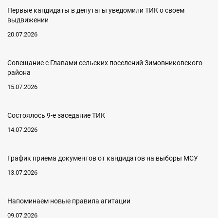
Первые кандидаты в депутаты уведомили ТИК о своем
выдвижении
20.07.2026
Совещание с Главами сельских поселений Зимовниковского
района
15.07.2026
Состоялось 9-е заседание ТИК
14.07.2026
График приема документов от кандидатов на выборы МСУ
13.07.2026
Напоминаем новые правила агитации
09.07.2026