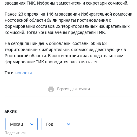
заседания ТИК. Избраны заместители и секретари комиссий.
Ранее, 23 апреля, на 146-м заседании Избирательной комиссии
Ростовской области были приняты постановления о
формировании составов 22 территориальных избирательных
комиссий. Тогда же назначены председатели ТИК.
На сегодняшний день обновлены составы 60 из 63
территориальных избирательных комиссий, действующих в
Ростовской области. В соответствии с законодательством
формирование ТИК проводится раз в пять лет.
Тэги:
новости
Версия для печати
АРХИВ
Месяц
Год
Поделиться