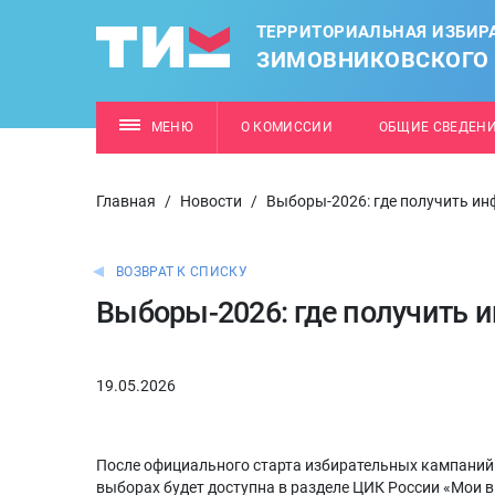
ТЕРРИТОРИАЛЬНАЯ ИЗБИР
ЗИМОВНИКОВСКОГО
МЕНЮ
О КОМИССИИ
ОБЩИЕ СВЕДЕН
Главная
/
Новости
/
Выборы-2026: где получить и
ВОЗВРАТ К СПИСКУ
Выборы-2026: где получить
19.05.2026
После официального старта избирательных кампаний
выборах будет доступна в разделе ЦИК России «Мои 