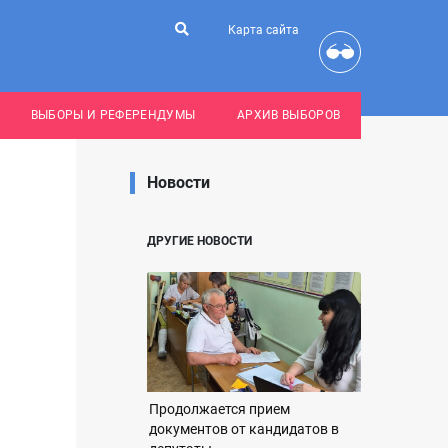
Карта сайта
ВЫБОРЫ И РЕФЕРЕНДУМЫ
АРХИВ ВЫБОРОВ
Новости
ДРУГИЕ НОВОСТИ
Продолжается прием
документов от кандидатов в