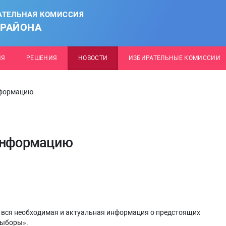
АТЕЛЬНАЯ КОМИССИЯ
 РАЙОНА
ИЯ
РЕШЕНИЯ
НОВОСТИ
ИЗБИРАТЕЛЬНЫЕ КОМИССИИ
нформацию
 информацию
 вся необходимая и актуальная информация о предстоящих
выборы».