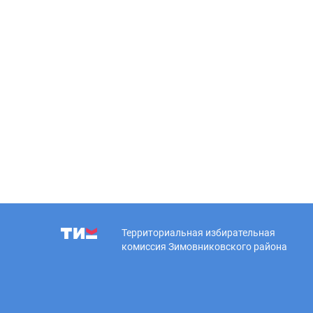
Территориальная избирательная
комиссия Зимовниковского района