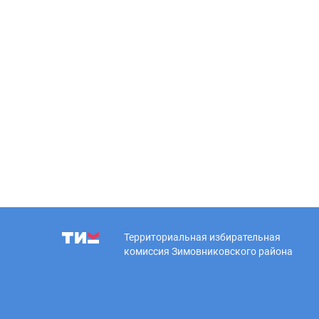
Территориальная избирательная
комиссия Зимовниковского района