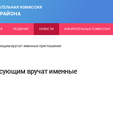
АТЕЛЬНАЯ КОМИССИЯ
 РАЙОНА
ИЯ
РЕШЕНИЯ
НОВОСТИ
ИЗБИРАТЕЛЬНЫЕ КОМИССИИ
сующим вручат именные приглашения
осующим вручат именные