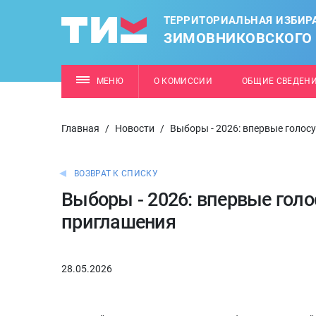
ТЕРРИТОРИАЛЬНАЯ ИЗБИР
ЗИМОВНИКОВСКОГО
МЕНЮ
О КОМИССИИ
ОБЩИЕ СВЕДЕН
Главная
/
Новости
/
Выборы - 2026: впервые голо
ВОЗВРАТ К СПИСКУ
Выборы - 2026: впервые гол
приглашения
28.05.2026