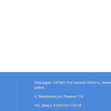
Наш адрес: 347460, Ростовская область, Зим
район,
п. Зимовники, ул. Ленина, 114
тел. (факс): 8 (86376) 3-35-55