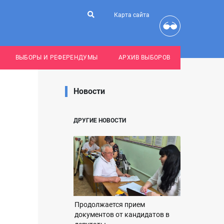
Карта сайта
ВЫБОРЫ И РЕФЕРЕНДУМЫ
АРХИВ ВЫБОРОВ
Новости
ДРУГИЕ НОВОСТИ
Продолжается прием
документов от кандидатов в