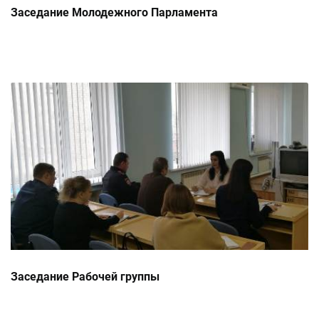
Заседание Молодежного Парламента
Заседание Рабочей группы