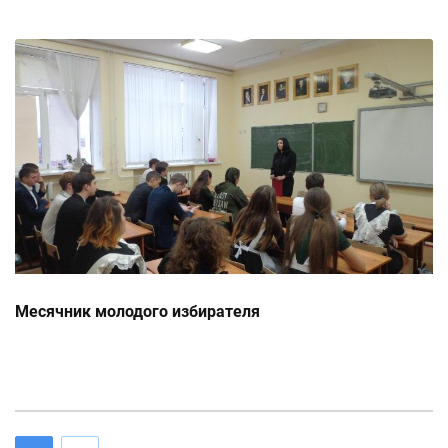
Месячник молодого избирателя