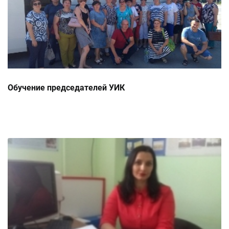
Обучение председателей УИК