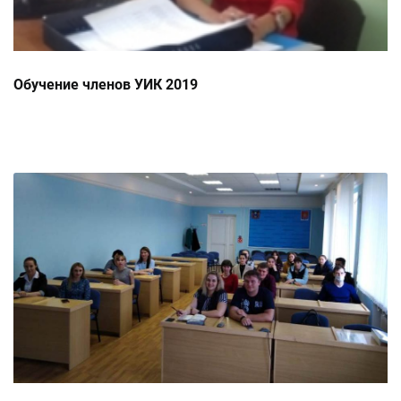
Обучение членов УИК 2019