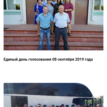
Единый день голосования 08 сентября 2019 года