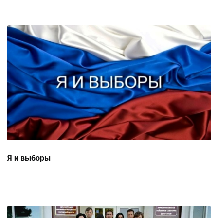
Я и выборы