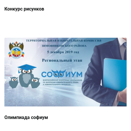
Конкурс рисунков
Олимпиада софиум