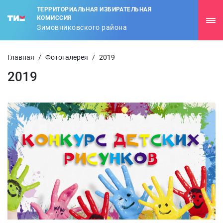
ТЕРРИТОРИАЛЬНАЯ ИЗБИРАТЕЛЬНАЯ
КОМИССИЯ
Зимовниковского района
Главная
/
Фотогалерея
/
2019
2019