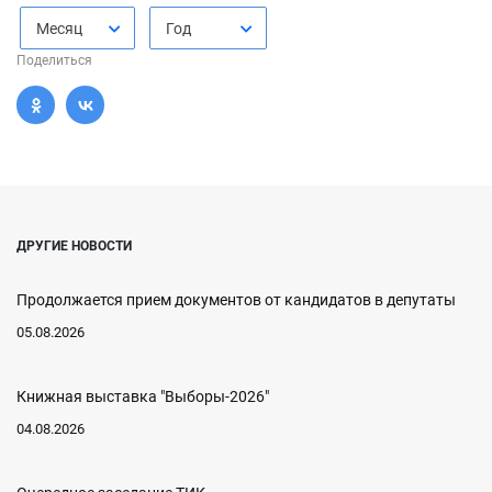
Месяц
Год
Поделиться
ДРУГИЕ НОВОСТИ
Продолжается прием документов от кандидатов в депутаты
05.08.2026
Книжная выставка "Выборы-2026"
04.08.2026