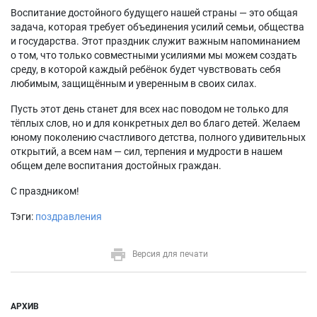
Воспитание достойного будущего нашей страны — это общая
задача, которая требует объединения усилий семьи, общества
и государства. Этот праздник служит важным напоминанием
о том, что только совместными усилиями мы можем создать
среду, в которой каждый ребёнок будет чувствовать себя
любимым, защищённым и уверенным в своих силах.
Пусть этот день станет для всех нас поводом не только для
тёплых слов, но и для конкретных дел во благо детей. Желаем
юному поколению счастливого детства, полного удивительных
открытий, а всем нам — сил, терпения и мудрости в нашем
общем деле воспитания достойных граждан.
С праздником!
Тэги:
поздравления
Версия для печати
АРХИВ