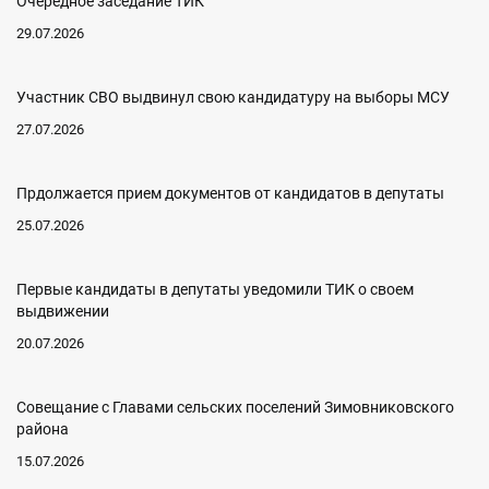
Очередное заседание ТИК
29.07.2026
Участник СВО выдвинул свою кандидатуру на выборы МСУ
27.07.2026
Прдолжается прием документов от кандидатов в депутаты
25.07.2026
Первые кандидаты в депутаты уведомили ТИК о своем
выдвижении
20.07.2026
Совещание с Главами сельских поселений Зимовниковского
района
15.07.2026