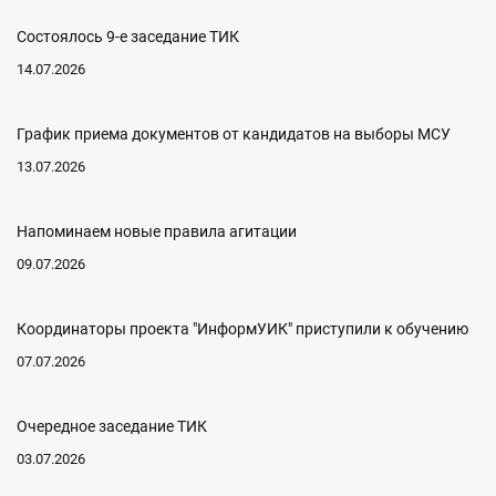
Состоялось 9-е заседание ТИК
14.07.2026
График приема документов от кандидатов на выборы МСУ
13.07.2026
Напоминаем новые правила агитации
09.07.2026
Координаторы проекта "ИнформУИК" приступили к обучению
07.07.2026
Очередное заседание ТИК
03.07.2026