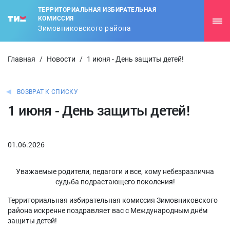
ТЕРРИТОРИАЛЬНАЯ ИЗБИРАТЕЛЬНАЯ
КОМИССИЯ
Зимовниковского района
Главная
/
Новости
/
1 июня - День защиты детей!
ВОЗВРАТ К СПИСКУ
1 июня - День защиты детей!
01.06.2026
Уважаемые родители, педагоги и все, кому небезразлична
судьба подрастающего поколения!
Территориальная избирательная комиссия Зимовниковского
района искренне поздравляет вас с Международным днём
защиты детей!