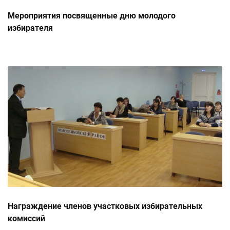
Мероприятия посвященные дню молодого
избирателя
Награждение членов участковых избирательных
комиссий