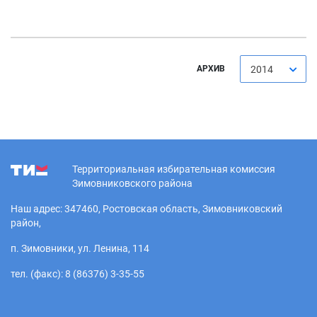
АРХИВ
2014
Территориальная избирательная комиссия
Зимовниковского района
Наш адрес: 347460, Ростовская область, Зимовниковский
район,
п. Зимовники, ул. Ленина, 114
тел. (факс): 8 (86376) 3-35-55