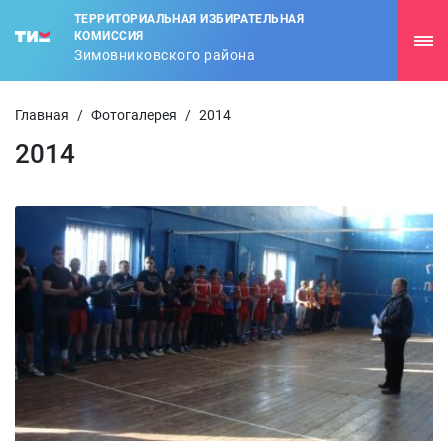
ТЕРРИТОРИАЛЬНАЯ ИЗБИРАТЕЛЬНАЯ
КОМИССИЯ
Зимовниковского района
Главная
/
Фотогалерея
/
2014
2014