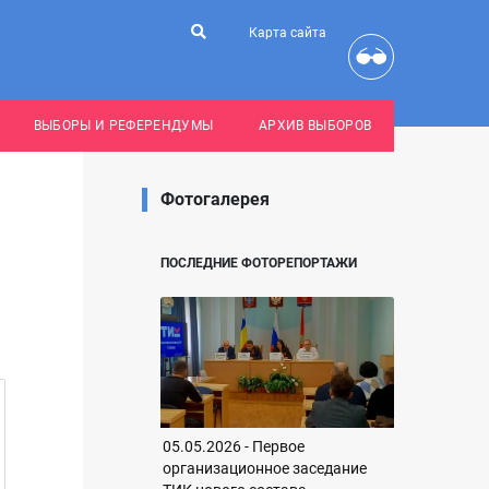
Карта сайта
ВЫБОРЫ И РЕФЕРЕНДУМЫ
АРХИВ ВЫБОРОВ
Фотогалерея
ПОСЛЕДНИЕ ФОТОРЕПОРТАЖИ
05.05.2026 - Первое
организационное заседание