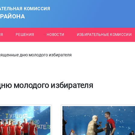
АТЕЛЬНАЯ КОМИССИЯ
 РАЙОНА
ИЯ
РЕШЕНИЯ
НОВОСТИ
ИЗБИРАТЕЛЬНЫЕ КОМИССИИ
ященные дню молодого избирателя
ню молодого избирателя