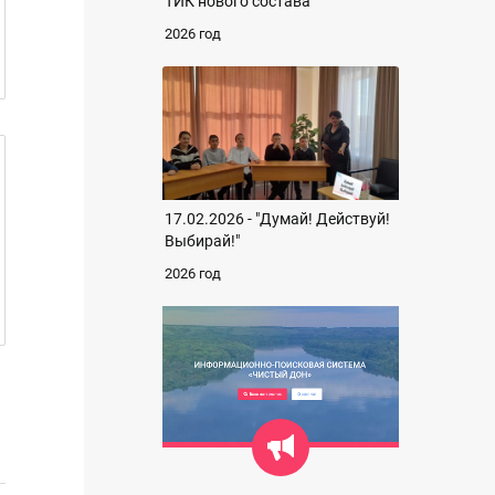
ТИК нового состава
2026 год
17.02.2026 - "Думай! Действуй!
Выбирай!"
2026 год