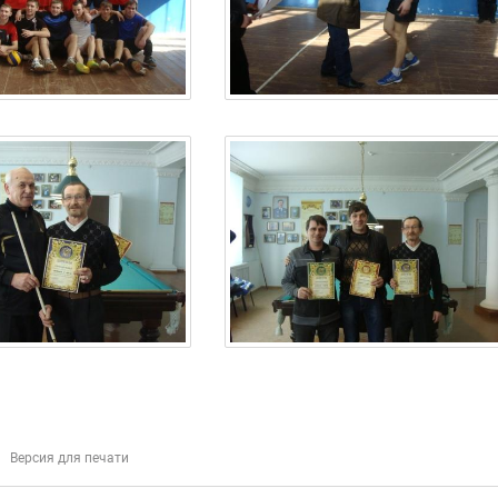
Версия для печати