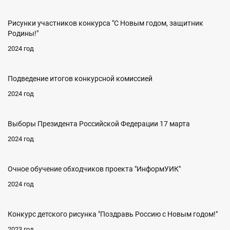
Рисунки участников конкурса "С Новым годом, защитник
Родины!"
2024 год
Подведение итогов конкурсной комиссией
2024 год
Выборы Президента Российской Федерации 17 марта
2024 год
Очное обучение обходчиков проекта "ИнформУИК"
2024 год
Конкурс детского рисунка "Поздравь Россию с Новым годом!"
2023 год