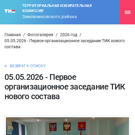
ТЕРРИТОРИАЛЬНАЯ ИЗБИРАТЕЛЬНАЯ
КОМИССИЯ
Зимовниковского района
Главная
/
Фотогалерея
/
2026 год
/
05.05.2026 - Первое организационное заседание ТИК нового
состава
ВОЗВРАТ К СПИСКУ
05.05.2026 - Первое
организационное заседание ТИК
нового состава