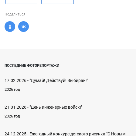
Поделиться
ПОСЛЕДНИЕ ФОТОРЕПОРТАЖИ
17.02.2026 - "Думай! Действуй! Выбирай!"
2026 год
21.01.2026 - "День инженерных войск!"
2026 год
24.12.2025 - Ежегодный конкурс детского рисунка "С Новым