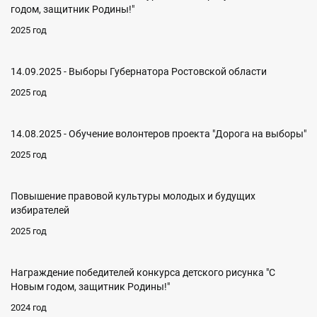
годом, защитник Родины!"
2025 год
14.09.2025 - Выборы Губернатора Ростовской области
2025 год
14.08.2025 - Обучение волонтеров проекта "Дорога на выборы"
2025 год
Повышение правовой культуры молодых и будущих
избирателей
2025 год
Награждение победителей конкурса детского рисунка "С
Новым годом, защитник Родины!"
2024 год