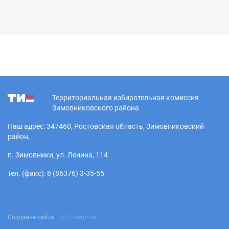
Территориальная избирательная комиссия
Зимовниковского района
Наш адрес: 347460, Ростовская область, Зимовниковский
район,
п. Зимовники, ул. Ленина, 114
тел. (факс): 8 (86376) 3-35-55
Создание сайта —
IT Enterprise