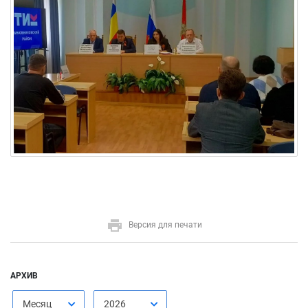
Версия для печати
АРХИВ
Месяц
2026