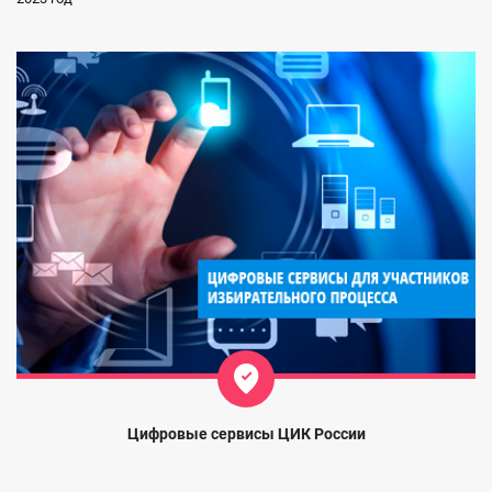
Цифровые сервисы ЦИК России