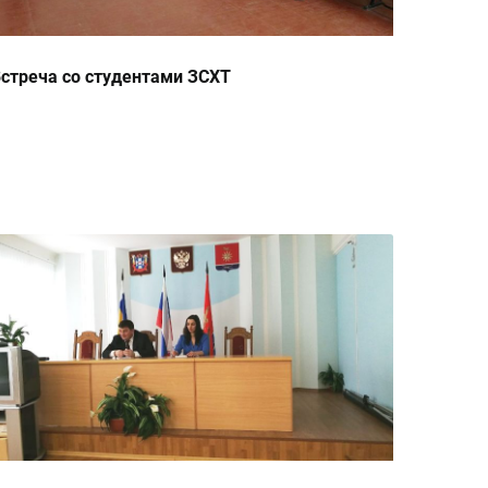
стреча со студентами ЗСХТ