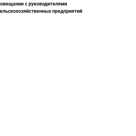
овещании с руководителями
ельскохозяйственных предприятий