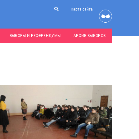
Карта сайта
ВЫБОРЫ И РЕФЕРЕНДУМЫ
АРХИВ ВЫБОРОВ