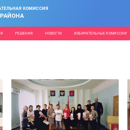
АТЕЛЬНАЯ КОМИССИЯ
 РАЙОНА
ИЯ
РЕШЕНИЯ
НОВОСТИ
ИЗБИРАТЕЛЬНЫЕ КОМИССИИ