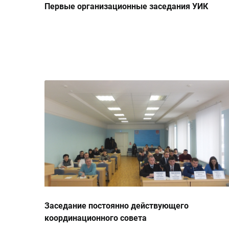
Первые организационные заседания УИК
Заседание постоянно действующего
координационного совета