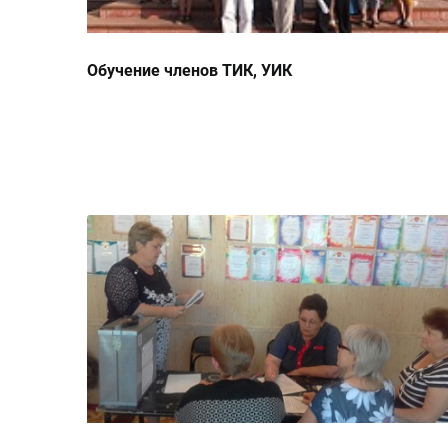
Обучение членов ТИК, УИК