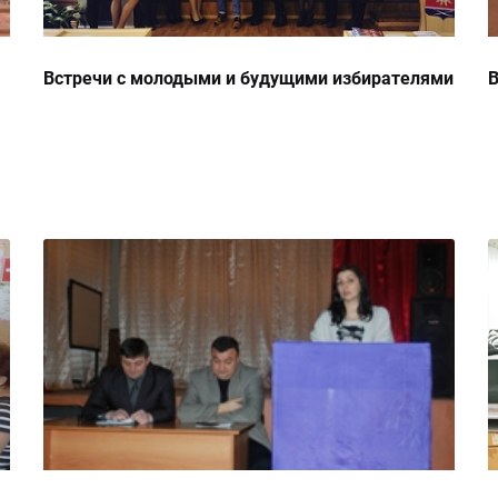
Встречи с молодыми и будущими избирателями
В