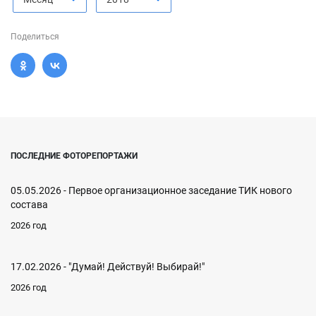
Поделиться
ПОСЛЕДНИЕ ФОТОРЕПОРТАЖИ
05.05.2026 - Первое организационное заседание ТИК нового
состава
2026 год
17.02.2026 - "Думай! Действуй! Выбирай!"
2026 год