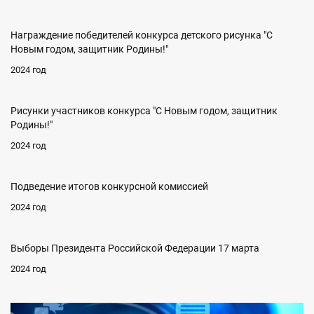
Награждение победителей конкурса детского рисунка "С
Новым годом, защитник Родины!"
2024 год
Рисунки участников конкурса "С Новым годом, защитник
Родины!"
2024 год
Подведение итогов конкурсной комиссией
2024 год
Выборы Президента Российской Федерации 17 марта
2024 год