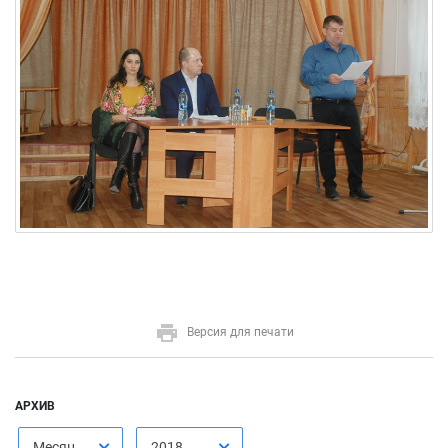
Версия для печати
АРХИВ
Месяц
2018