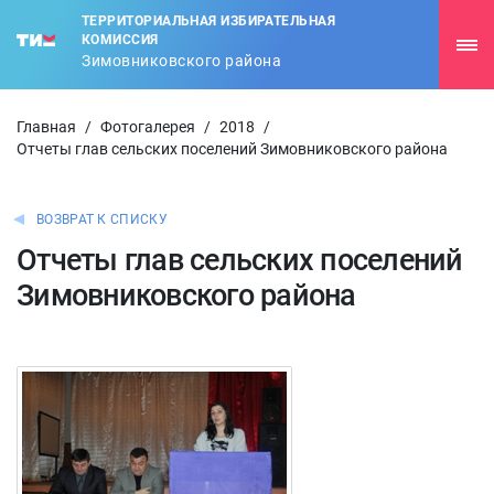
ТЕРРИТОРИАЛЬНАЯ ИЗБИРАТЕЛЬНАЯ
КОМИССИЯ
Зимовниковского района
Главная
/
Фотогалерея
/
2018
/
Отчеты глав сельских поселений Зимовниковского района
ВОЗВРАТ К СПИСКУ
Отчеты глав сельских поселений
Зимовниковского района