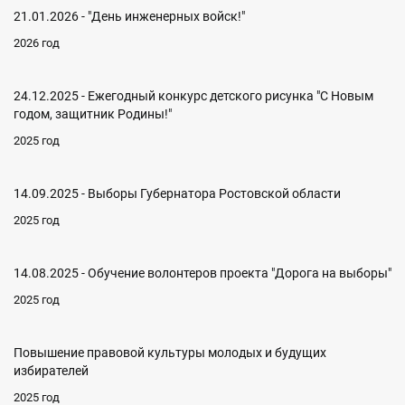
21.01.2026 - "День инженерных войск!"
2026 год
24.12.2025 - Ежегодный конкурс детского рисунка "С Новым
годом, защитник Родины!"
2025 год
14.09.2025 - Выборы Губернатора Ростовской области
2025 год
14.08.2025 - Обучение волонтеров проекта "Дорога на выборы"
2025 год
Повышение правовой культуры молодых и будущих
избирателей
2025 год