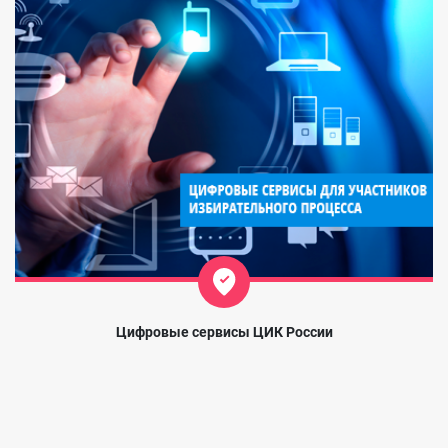
Цифровые сервисы ЦИК России