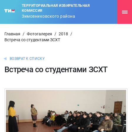
ТЕРРИТОРИАЛЬНАЯ ИЗБИРАТЕЛЬНАЯ
КОМИССИЯ
Зимовниковского района
Главная
/
Фотогалерея
/
2018
/
Встреча со студентами ЗСХТ
ВОЗВРАТ К СПИСКУ
Встреча со студентами ЗСХТ