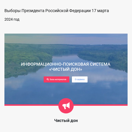
Выборы Президента Российской Федерации 17 марта
2024 год
Чистый дон