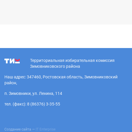
Территориальная избирательная комиссия
Зимовниковского района
Наш адрес: 347460, Ростовская область, Зимовниковский
район,
п. Зимовники, ул. Ленина, 114
тел. (факс): 8 (86376) 3-35-55
Создание сайта —
IT Enterprise