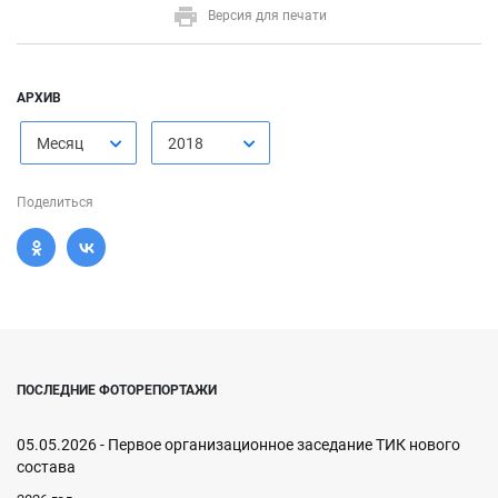
Версия для печати
АРХИВ
Месяц
2018
Поделиться
ПОСЛЕДНИЕ ФОТОРЕПОРТАЖИ
05.05.2026 - Первое организационное заседание ТИК нового
состава