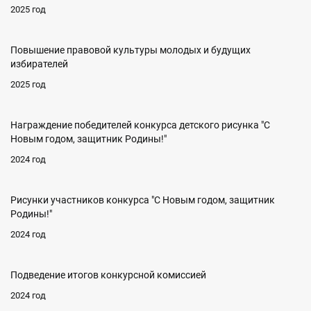
2025 год
Повышение правовой культуры молодых и будущих
избирателей
2025 год
Награждение победителей конкурса детского рисунка "С
Новым годом, защитник Родины!"
2024 год
Рисунки участников конкурса "С Новым годом, защитник
Родины!"
2024 год
Подведение итогов конкурсной комиссией
2024 год