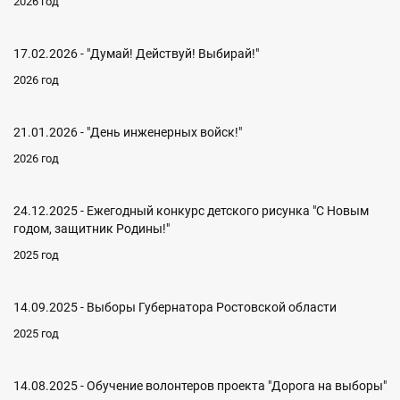
2026 год
17.02.2026 - "Думай! Действуй! Выбирай!"
2026 год
21.01.2026 - "День инженерных войск!"
2026 год
24.12.2025 - Ежегодный конкурс детского рисунка "С Новым
годом, защитник Родины!"
2025 год
14.09.2025 - Выборы Губернатора Ростовской области
2025 год
14.08.2025 - Обучение волонтеров проекта "Дорога на выборы"