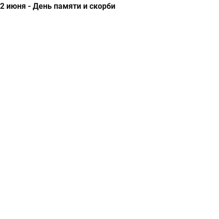
2 июня - День памяти и скорби