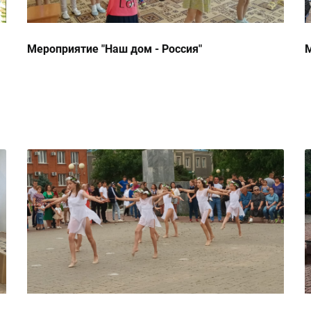
Мероприятие "Наш дом - Россия"