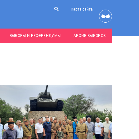
Карта сайта
ВЫБОРЫ И РЕФЕРЕНДУМЫ
АРХИВ ВЫБОРОВ