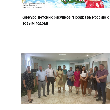
Конкурс детских рисунков "Поздравь Россию с
Новым годом!"