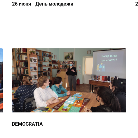
26 июня - День молодежи
2
DEMOCRATIA