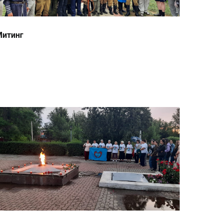
Митинг