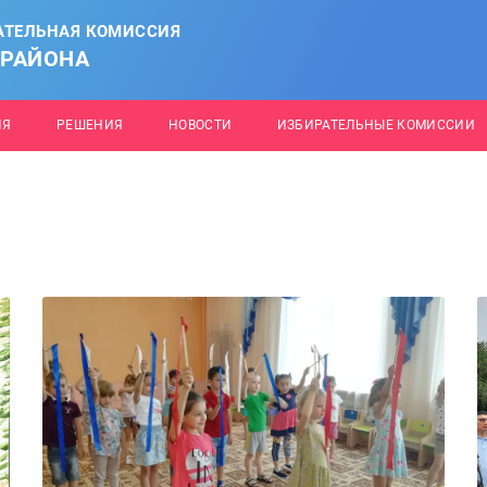
АТЕЛЬНАЯ КОМИССИЯ
 РАЙОНА
ИЯ
РЕШЕНИЯ
НОВОСТИ
ИЗБИРАТЕЛЬНЫЕ КОМИССИИ