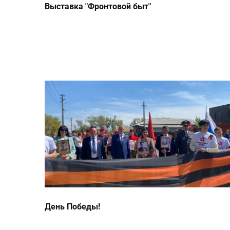
Выставка "Фронтовой быт"
День Победы!