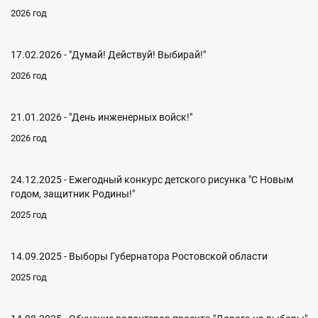
2026 год
17.02.2026 - "Думай! Действуй! Выбирай!"
2026 год
21.01.2026 - "День инженерных войск!"
2026 год
24.12.2025 - Ежегодный конкурс детского рисунка "С Новым
годом, защитник Родины!"
2025 год
14.09.2025 - Выборы Губернатора Ростовской области
2025 год