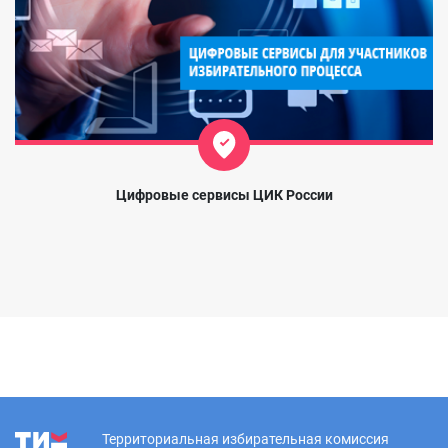
Цифровые сервисы ЦИК России
Территориальная избирательная комиссия