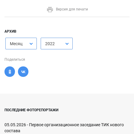
Версия для печати
АРХИВ
Месяц
2022
Поделиться
ПОСЛЕДНИЕ ФОТОРЕПОРТАЖИ
05.05.2026 - Первое организационное заседание ТИК нового
состава