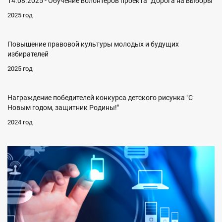
14.08.2025 - Обучение волонтеров проекта "Дорога на выборы"
2025 год
Повышение правовой культуры молодых и будущих
избирателей
2025 год
Награждение победителей конкурса детского рисунка "С
Новым годом, защитник Родины!"
2024 год