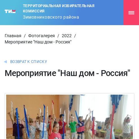
ТЕРРИТОРИАЛЬНАЯ ИЗБИРАТЕЛЬНАЯ
КОМИССИЯ
Зимовниковского района
Главная
/
Фотогалерея
/
2022
/
Мероприятие "Наш дом - Россия"
ВОЗВРАТ К СПИСКУ
Мероприятие "Наш дом - Россия"