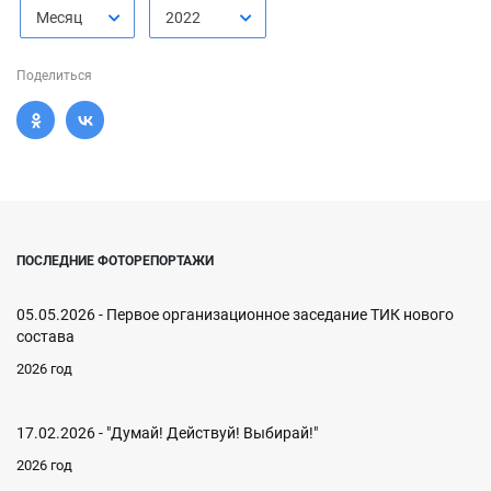
Месяц
2022
Поделиться
ПОСЛЕДНИЕ ФОТОРЕПОРТАЖИ
05.05.2026 - Первое организационное заседание ТИК нового
состава
2026 год
17.02.2026 - "Думай! Действуй! Выбирай!"
2026 год