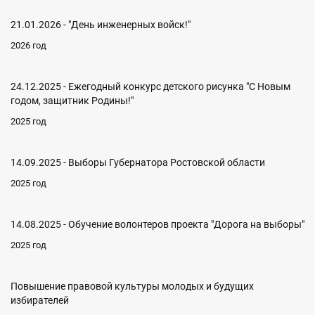
21.01.2026 - "День инженерных войск!"
2026 год
24.12.2025 - Ежегодный конкурс детского рисунка "С Новым
годом, защитник Родины!"
2025 год
14.09.2025 - Выборы Губернатора Ростовской области
2025 год
14.08.2025 - Обучение волонтеров проекта "Дорога на выборы"
2025 год
Повышение правовой культуры молодых и будущих
избирателей