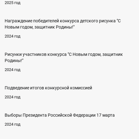
2025 год
Награждение победителей конкурса детского рисунка "С
Новым годом, защитник Родины!"
2024 год
Рисунки участников конкурса "С Новым годом, защитник
Родины!"
2024 год
Подведение итогов конкурсной комиссией
2024 год
Выборы Президента Российской Федерации 17 марта
2024 год