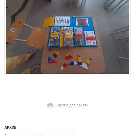
Версия для печати
АРХИВ