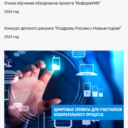
Очное обучение обходчиков проекта "ИнформУИК"
2024 год
Конкурс детского рисунка "Поздравь Россию с Новым годом!"
2023 год