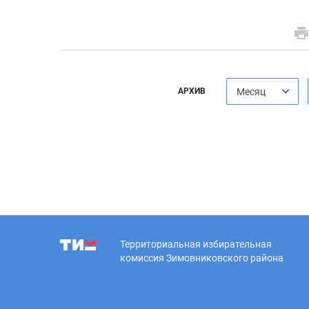
АРХИВ
Месяц
Территориальная избирательная
комиссия Зимовниковского района