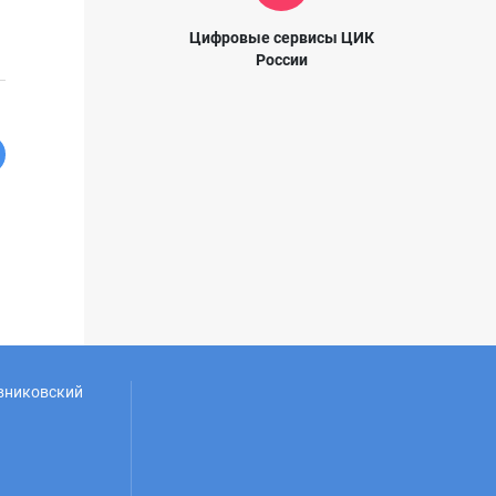
Цифровые сервисы ЦИК
России
овниковский