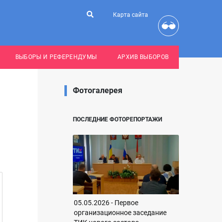
Карта сайта
ВЫБОРЫ И РЕФЕРЕНДУМЫ
АРХИВ ВЫБОРОВ
Фотогалерея
ПОСЛЕДНИЕ ФОТОРЕПОРТАЖИ
05.05.2026 - Первое
организационное заседание