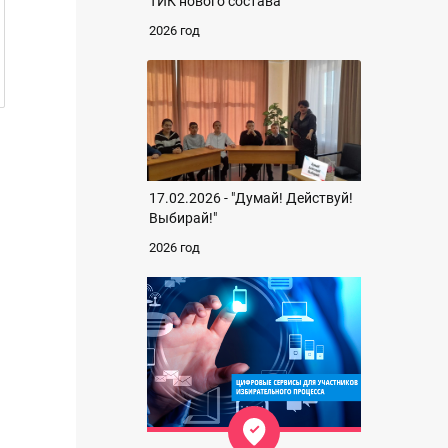
ТИК нового состава
2026 год
17.02.2026 - "Думай! Действуй!
Выбирай!"
2026 год