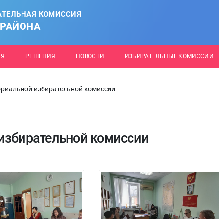
АТЕЛЬНАЯ КОМИССИЯ
 РАЙОНА
ИЯ
РЕШЕНИЯ
НОВОСТИ
ИЗБИРАТЕЛЬНЫЕ КОМИССИИ
ориальной избирательной комиссии
избирательной комиссии