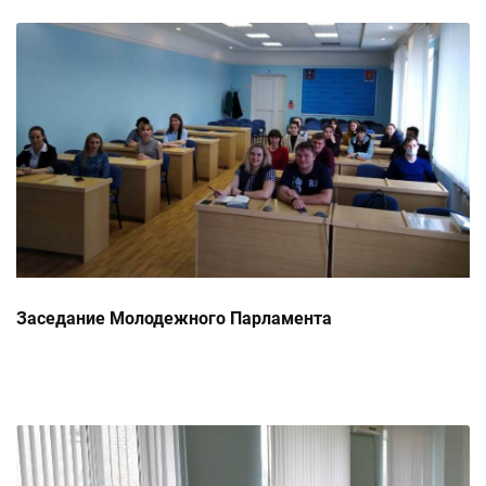
Заседание Молодежного Парламента