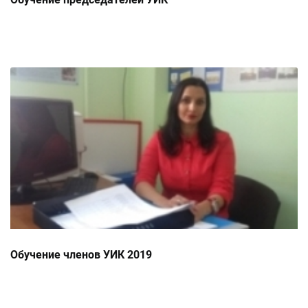
Обучение членов УИК 2019