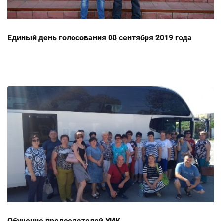
Единый день голосования 08 сентября 2019 года
Обучение председателей УИК