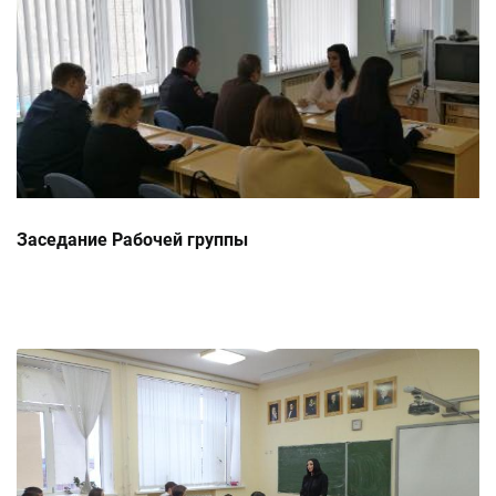
Заседание Рабочей группы