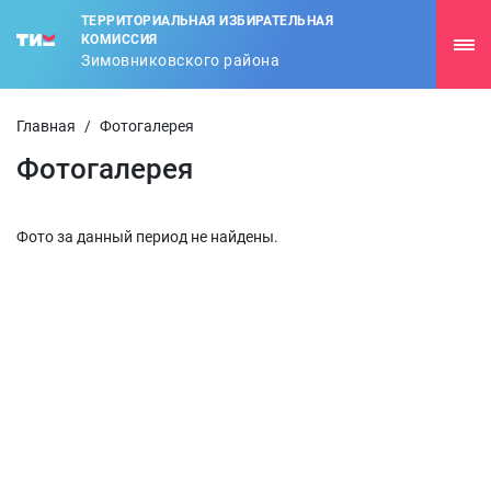
ТЕРРИТОРИАЛЬНАЯ ИЗБИРАТЕЛЬНАЯ
КОМИССИЯ
Зимовниковского района
Главная
/
Фотогалерея
Фотогалерея
Фото за данный период не найдены.