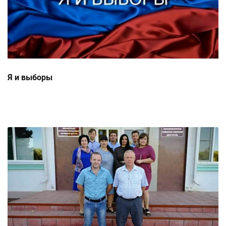
Я и выборы