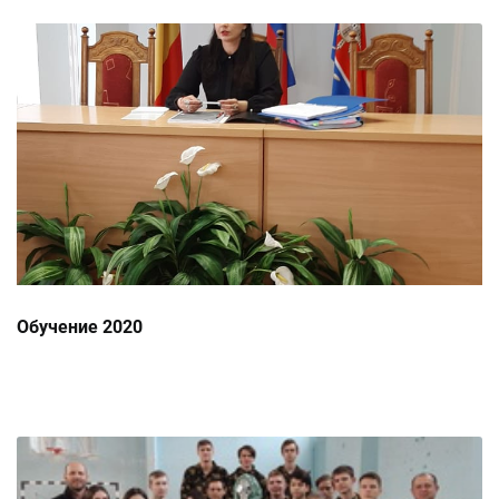
Обучение 2020