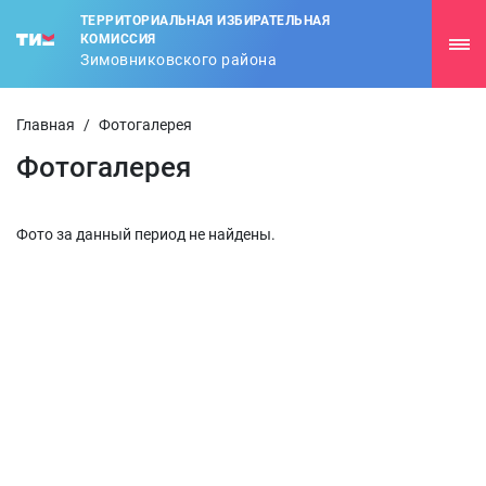
ТЕРРИТОРИАЛЬНАЯ ИЗБИРАТЕЛЬНАЯ
КОМИССИЯ
Зимовниковского района
Главная
/
Фотогалерея
Фотогалерея
Фото за данный период не найдены.