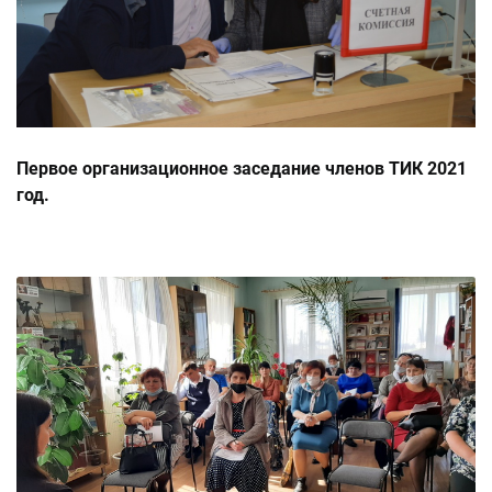
Первое организационное заседание членов ТИК 2021
год.