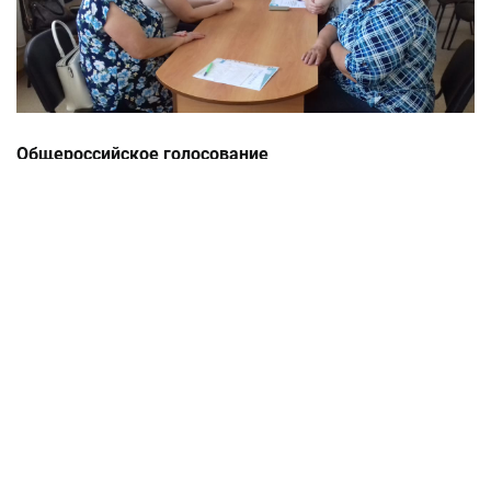
Общероссийское голосование