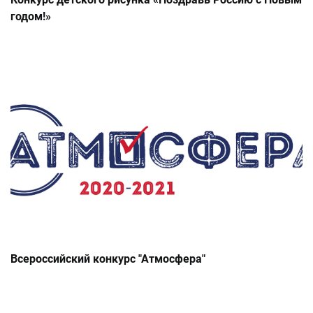
годом!»
Всероссийский конкурс "Атмосфера"