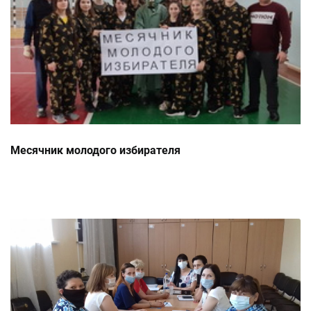
Месячник молодого избирателя