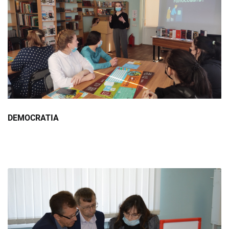
DEMOCRATIA